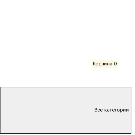
Корзина
0
Все категории