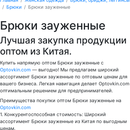
Брюки
Брюки зауженные
Брюки зауженные
Лучшая закупка продукции
оптом из Китая.
Купить напрямую оптом Брюки зауженные с
Optovkin.com
— выгодно! Мы предлагаем широкий
ассортимент Брюки зауженные по оптовым ценам для
вашего бизнеса. Легкая навигация делает Optovkin.com
оптимальным решением для предпринимателей.
Преимущества покупки оптом Брюки зауженные на
Optovkin.com
1.⁠ ⁠Конкурентоспособная стоимость: Широкий
ассортимент Брюки зауженные из Китая по выгодным
ценам.