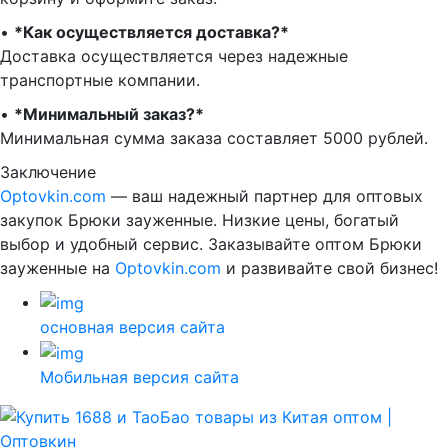
•⁠ ⁠
*Как осуществляется доставка?*
Доставка осуществляется через надежные
транспортные компании.
•⁠ ⁠
*Минимальный заказ?*
Минимальная сумма заказа составляет 5000 рублей.
Заключение
Optovkin.com
— ваш надежный партнер для оптовых
закупок Брюки зауженные. Низкие цены, богатый
выбор и удобный сервис. Заказывайте оптом Брюки
зауженные на
Optovkin.com
и развивайте свой бизнес!
основная версия сайта
Мобильная версия сайта