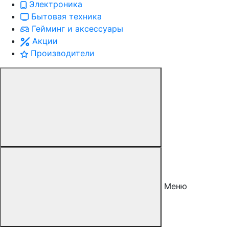
Электроника
Бытовая техника
Гейминг и аксессуары
Акции
Производители
Меню