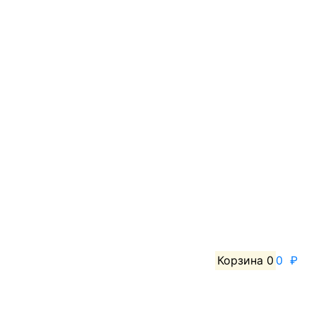
Корзина
0
0 ₽