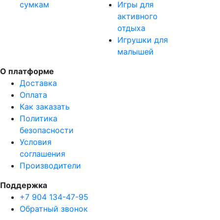
сумкам
Игры для
активного
отдыха
Игрушки для
малышей
О платформе
Доставка
Оплата
Как заказать
Политика
безопасности
Условия
соглашения
Производители
Поддержка
+7 904 134-47-95
Обратный звонок