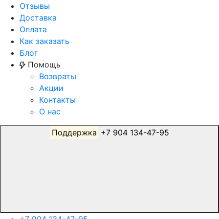
Отзывы
Доставка
Оплата
Как заказать
Блог
Помощь
Возвраты
Акции
Контакты
О нас
Поддержка
+7 904 134-47-95