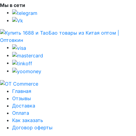
Мы в сети
Главная
Отзывы
Доставка
Оплата
Как заказать
Договор оферты