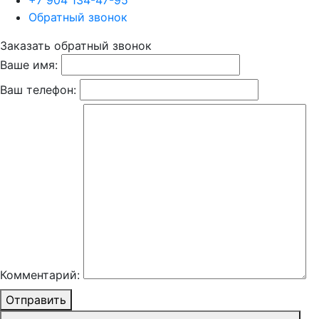
+7 904 134-47-95
Обратный звонок
Заказать обратный звонок
Ваше имя:
Ваш телефон:
Комментарий:
Отправить