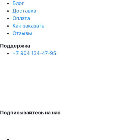
Блог
Доставка
Оплата
Как заказать
Отзывы
Поддержка
+7 904 134-47-95
Подписывайтесь на нас