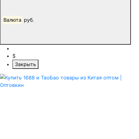
Валюта
руб.
$
Закрыть