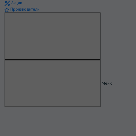
Акции
Производители
Меню