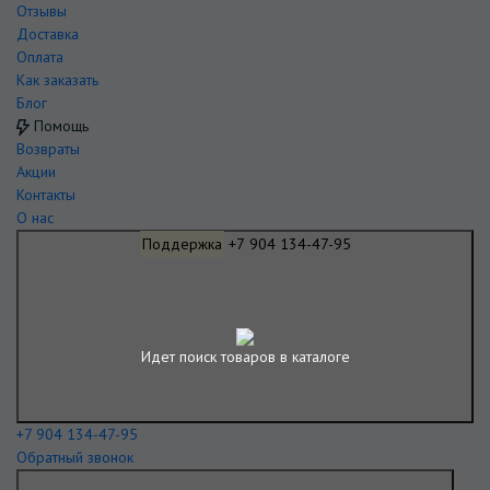
Отзывы
Доставка
Оплата
Как заказать
Блог
Помощь
Возвраты
Акции
Контакты
О нас
Поддержка
+7 904 134-47-95
Идет поиск товаров в каталоге
+7 904 134-47-95
Обратный звонок