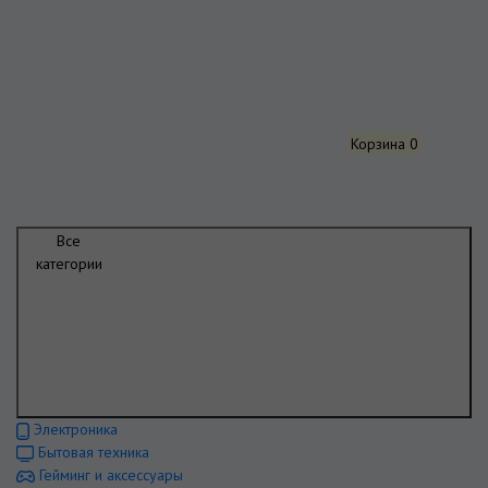
Корзина
0
Все
категории
Электроника
Бытовая техника
Гейминг и аксессуары