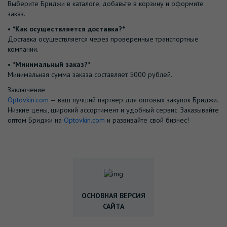
Выберите Бриджи в каталоге, добавьте в корзину и оформите
заказ.
•⁠ ⁠
*Как осуществляется доставка?*
Доставка осуществляется через проверенные транспортные
компании.
•⁠ ⁠
*Минимальный заказ?*
Минимальная сумма заказа составляет 5000 рублей.
Заключение
Optovkin.com
— ваш лучший партнер для оптовых закупок Бриджи.
Низкие цены, широкий ассортимент и удобный сервис. Заказывайте
оптом Бриджи на
Optovkin.com
и развивайте свой бизнес!
ОСНОВНАЯ ВЕРСИЯ
САЙТА