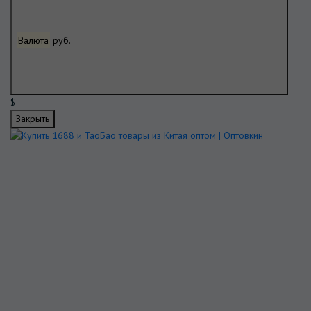
Валюта
руб.
$
Закрыть