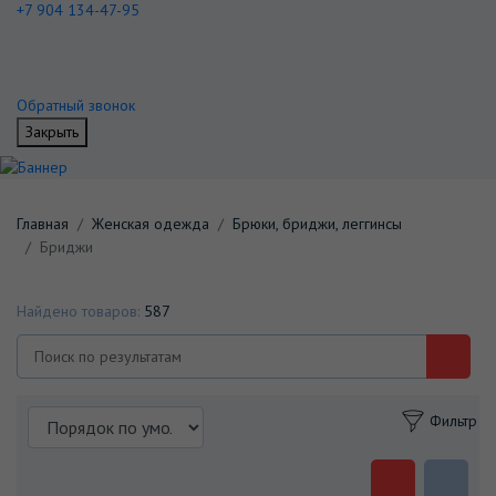
+7 904 134-47-95
Обратный звонок
Закрыть
Главная
Женская одежда
Брюки, бриджи, леггинсы
Бриджи
Найдено товаров:
587
Фильтр