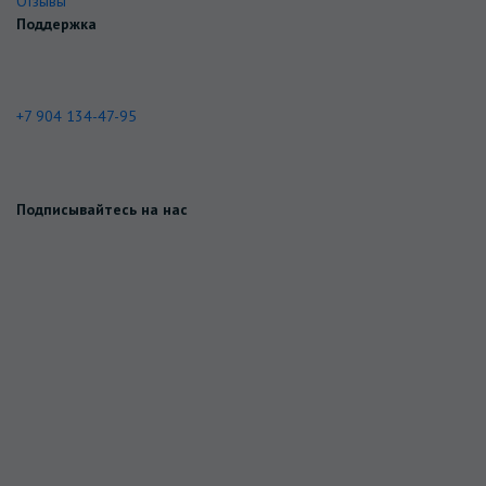
Отзывы
Поддержка
+7 904 134-47-95
Подписывайтесь на нас