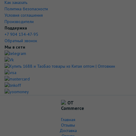
Как заказать
Политика безопасности
Условия соглашения
Производители
Поддержка
+7 904 134-47-95
Обратный звонок
Мы в сети
Главная
Отзывы
Доставка