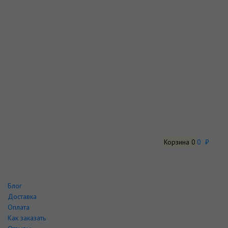
Корзина
0
0 ₽
Блог
Доставка
Оплата
Как заказать