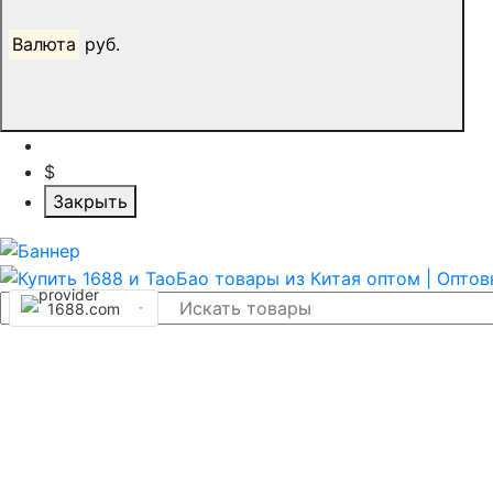
Валюта
руб.
$
Закрыть
1688.com