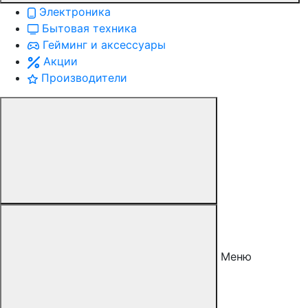
Электроника
Бытовая техника
Гейминг и аксессуары
Акции
Производители
Меню