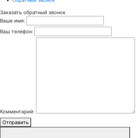
Обратный звонок
Заказать обратный звонок
Ваше имя:
Ваш телефон:
Комментарий:
Отправить