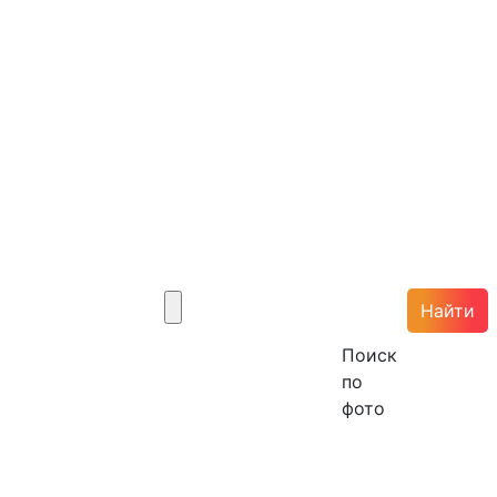
Найти
Поиск
по
фото