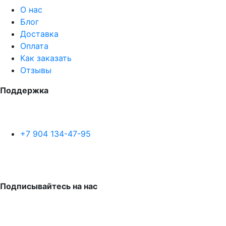
О нас
Блог
Доставка
Оплата
Как заказать
Отзывы
Поддержка
+7 904 134-47-95
Подписывайтесь на нас