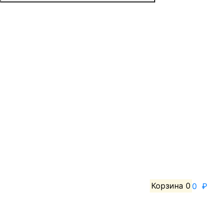
Корзина
0
0 ₽