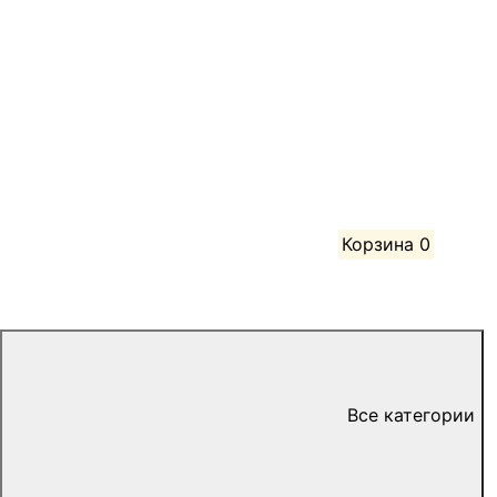
Корзина
0
Все категории