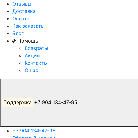
Отзывы
Доставка
Оплата
Как заказать
Блог
Помощь
Возвраты
Акции
Контакты
О нас
Поддержка
+7 904 134-47-95
+7 904 134-47-95