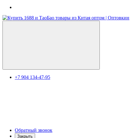
+7 904 134-47-95
Обратный звонок
Закрыть