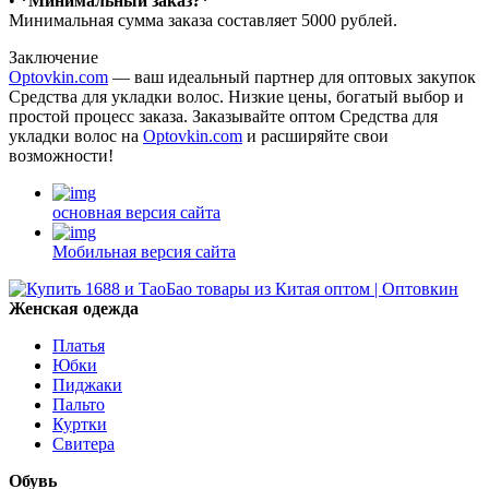
•⁠ ⁠
*Минимальный заказ?*
Минимальная сумма заказа составляет 5000 рублей.
Заключение
Optovkin.com
— ваш идеальный партнер для оптовых закупок
Средства для укладки волос. Низкие цены, богатый выбор и
простой процесс заказа. Заказывайте оптом Средства для
укладки волос на
Optovkin.com
и расширяйте свои
возможности!
основная версия сайта
Мобильная версия сайта
Женская одежда
Платья
Юбки
Пиджаки
Пальто
Куртки
Свитера
Обувь