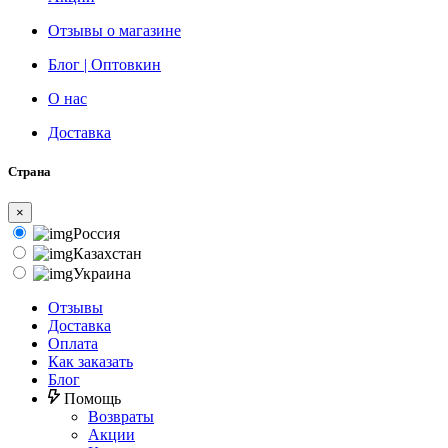
Отзывы о магазине
Блог | Оптовкин
О нас
Доставка
Страна
×
Россия
Казахстан
Украина
Отзывы
Доставка
Оплата
Как заказать
Блог
Помощь
Возвраты
Акции