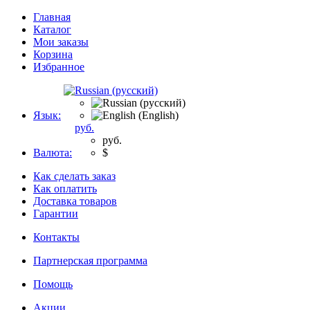
Главная
Каталог
Мои заказы
Корзина
Избранное
Язык:
руб.
руб.
Валюта:
$
Как сделать заказ
Как оплатить
Доставка товаров
Гарантии
Контакты
Партнерская программа
Помощь
Акции