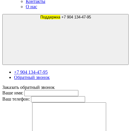
Контакты
О нас
Поддержка
+7 904 134-47-95
+7 904 134-47-95
Обратный звонок
Заказать обратный звонок
Ваше имя:
Ваш телефон: