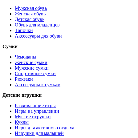
Мужская обувь
Женская обувь
Детская обувь
Обувь для младенцев
Тапочки
Аксессуары для обуви
Сумки
Чемоданы
Женские сумки
Мужские сумки
Спортивные сумки
Рюкзаки
Аксессуары к сумкам
Детские игрушки
Развивающие игры
Игры на управлении
Мягкие игрушки
Куклы
Игры для активного отдыха
Игрушки для малышей