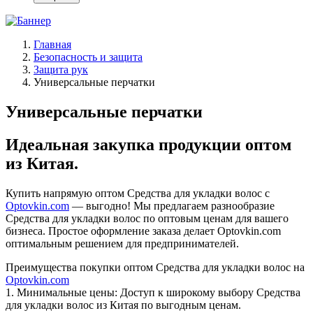
Главная
Безопасность и защита
Защита рук
Универсальные перчатки
Универсальные перчатки
Идеальная закупка продукции оптом
из Китая.
Купить напрямую оптом Средства для укладки волос с
Optovkin.com
— выгодно! Мы предлагаем разнообразие
Средства для укладки волос по оптовым ценам для вашего
бизнеса. Простое оформление заказа делает Optovkin.com
оптимальным решением для предпринимателей.
Преимущества покупки оптом Средства для укладки волос на
Optovkin.com
1.⁠ ⁠Минимальные цены: Доступ к широкому выбору Средства
для укладки волос из Китая по выгодным ценам.