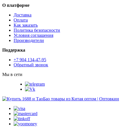
О платформе
Доставка
Оплата
Как заказать
Политика безопасности
Условия соглашения
Производители
Поддержка
+7 904 134-47-95
Обратный звонок
Мы в сети