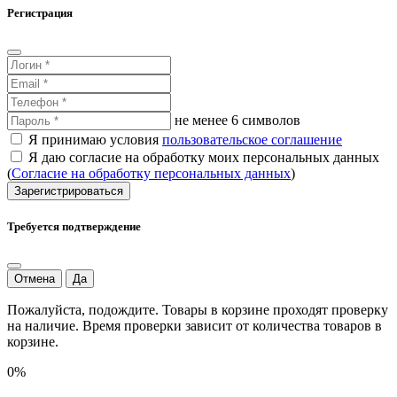
Регистрация
не менее 6 символов
Я принимаю условия
пользовательское соглашение
Я даю согласие на обработку моих персональных данных
(
Согласие на обработку персональных данных
)
Зарегистрироваться
Требуется подтверждение
Отмена
Да
Пожалуйста, подождите. Товары в корзине проходят проверку
на наличие. Время проверки зависит от количества товаров в
корзине.
0%