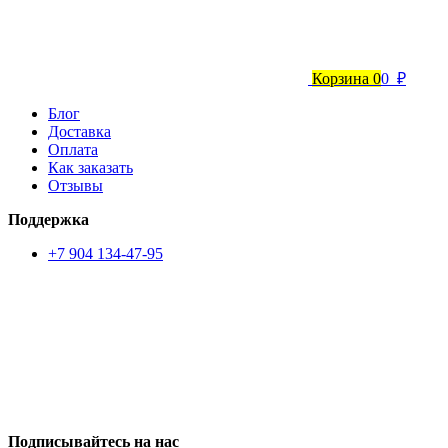
Корзина
0
0 ₽
Блог
Доставка
Оплата
Как заказать
Отзывы
Поддержка
+7 904 134-47-95
Подписывайтесь на нас