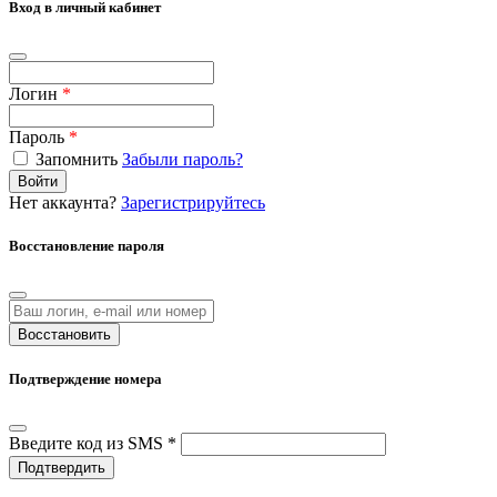
Вход в личный кабинет
Логин
*
Пароль
*
Запомнить
Забыли пароль?
Войти
Нет аккаунта?
Зарегистрируйтесь
Восстановление пароля
Восстановить
Подтверждение номера
Введите код из SMS *
Подтвердить