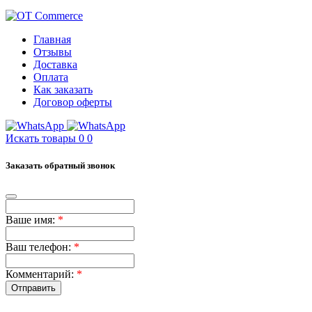
Главная
Отзывы
Доставка
Оплата
Как заказать
Договор оферты
Искать товары
0
0
Заказать обратный звонок
Ваше имя:
*
Ваш телефон:
*
Комментарий:
*
Отправить