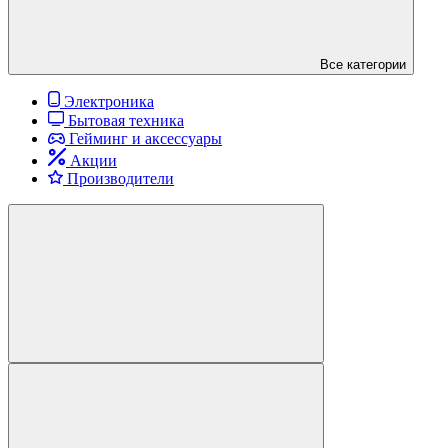
Все категории
Электроника
Бытовая техника
Гейминг и аксессуары
Акции
Производители