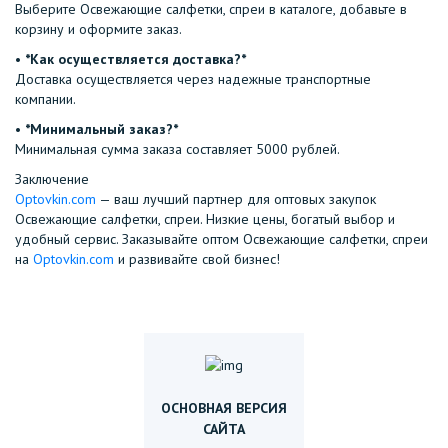
Выберите Освежающие салфетки, спреи в каталоге, добавьте в
корзину и оформите заказ.
•⁠ ⁠
*Как осуществляется доставка?*
Доставка осуществляется через надежные транспортные
компании.
•⁠ ⁠
*Минимальный заказ?*
Минимальная сумма заказа составляет 5000 рублей.
Заключение
Optovkin.com
— ваш лучший партнер для оптовых закупок
Освежающие салфетки, спреи. Низкие цены, богатый выбор и
удобный сервис. Заказывайте оптом Освежающие салфетки, спреи
на
Optovkin.com
и развивайте свой бизнес!
ОСНОВНАЯ ВЕРСИЯ
САЙТА