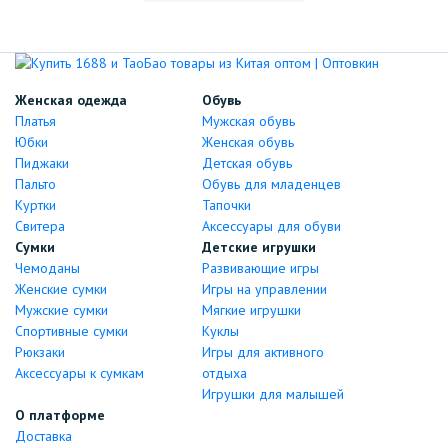
Женская одежда
Обувь
Платья
Мужская обувь
Юбки
Женская обувь
Пиджаки
Детская обувь
Пальто
Обувь для младенцев
Куртки
Тапочки
Свитера
Аксессуары для обуви
Сумки
Детские игрушки
Чемоданы
Развивающие игры
Женские сумки
Игры на управлении
Мужские сумки
Мягкие игрушки
Спортивные сумки
Куклы
Рюкзаки
Игры для активного
Аксессуары к сумкам
отдыха
Игрушки для малышей
О платформе
Доставка