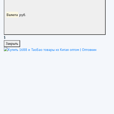
Валюта
руб.
$
Закрыть