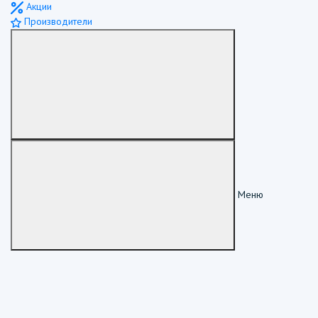
Акции
Производители
Меню