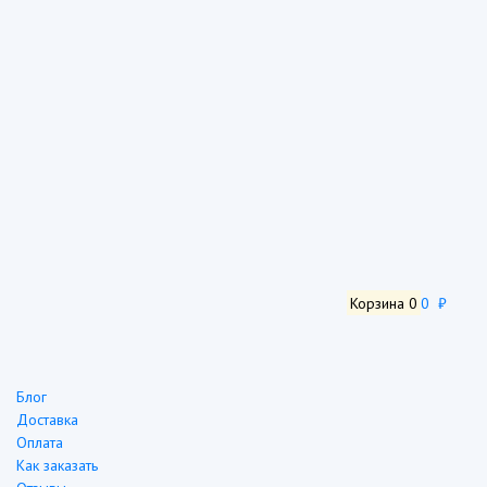
Корзина
0
0 ₽
Блог
Доставка
Оплата
Как заказать