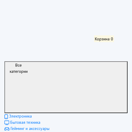
Корзина
0
Все
категории
Электроника
Бытовая техника
Гейминг и аксессуары