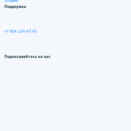
Отзывы
Поддержка
+7 904 134-47-95
Подписывайтесь на нас