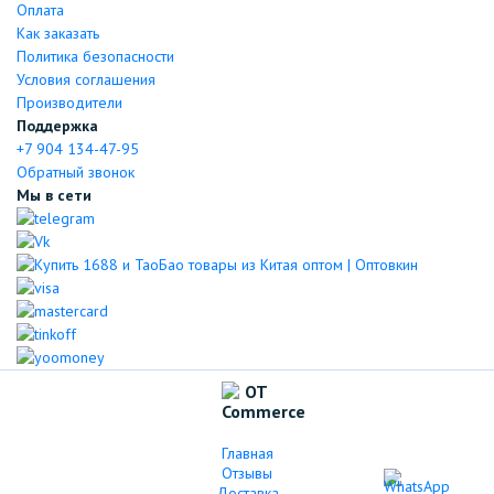
Оплата
Как заказать
Политика безопасности
Условия соглашения
Производители
Поддержка
+7 904 134-47-95
Обратный звонок
Мы в сети
Главная
Отзывы
Доставка