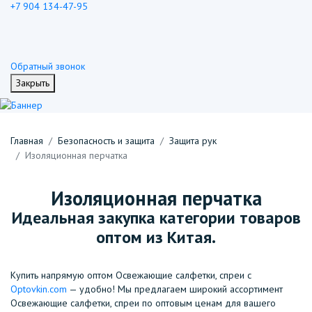
+7 904 134-47-95
Обратный звонок
Закрыть
Главная
Безопасность и защита
Защита рук
Изоляционная перчатка
Изоляционная перчатка
Идеальная закупка категории товаров
оптом из Китая.
Купить напрямую оптом Освежающие салфетки, спреи с
Optovkin.com
— удобно! Мы предлагаем широкий ассортимент
Освежающие салфетки, спреи по оптовым ценам для вашего