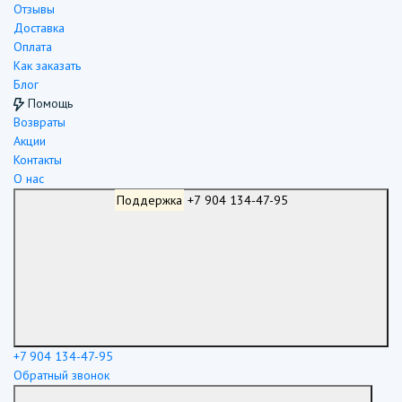
Отзывы
Доставка
Оплата
Как заказать
Блог
Помощь
Возвраты
Акции
Контакты
О нас
Поддержка
+7 904 134-47-95
+7 904 134-47-95
Обратный звонок