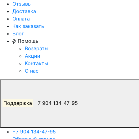
Отзывы
Доставка
Оплата
Как заказать
Блог
Помощь
Возвраты
Акции
Контакты
О нас
Поддержка
+7 904 134-47-95
+7 904 134-47-95