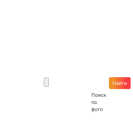
Найти
Поиск
по
фото