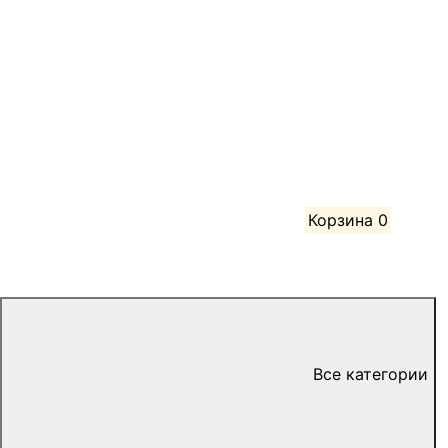
Корзина
0
Все категории