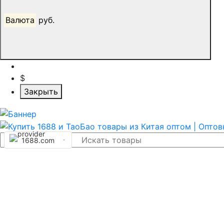
Валюта
руб.
$
Закрыть
1688.com