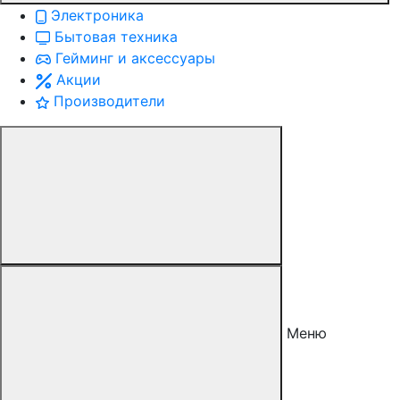
Электроника
Бытовая техника
Гейминг и аксессуары
Акции
Производители
Меню