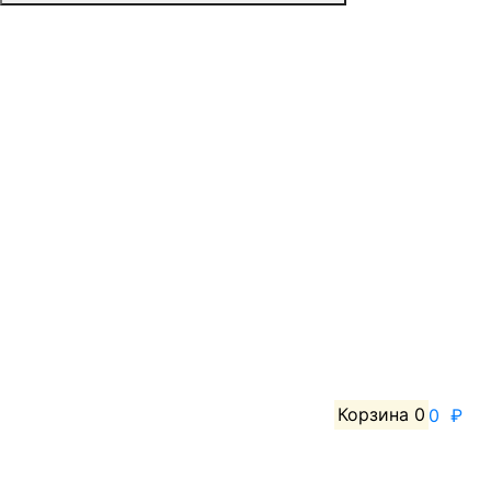
Корзина
0
0 ₽