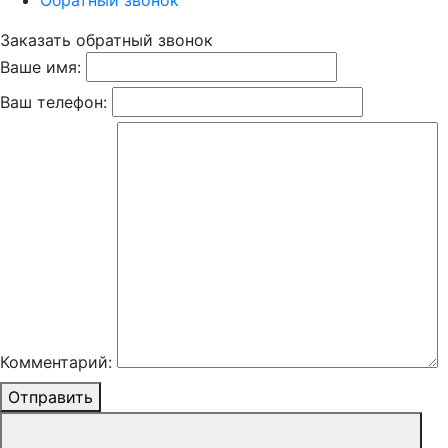
Обратный звонок
Заказать обратный звонок
Ваше имя:
Ваш телефон:
Комментарий:
Отправить