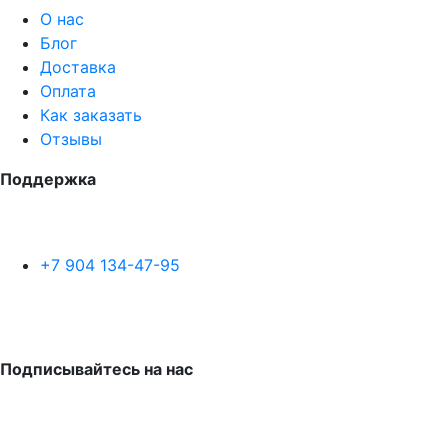
О нас
Блог
Доставка
Оплата
Как заказать
Отзывы
Поддержка
+7 904 134-47-95
Подписывайтесь на нас