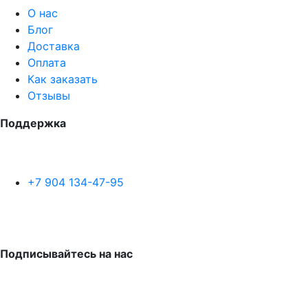
О нас
Блог
Доставка
Оплата
Как заказать
Отзывы
Поддержка
+7 904 134-47-95
Подписывайтесь на нас