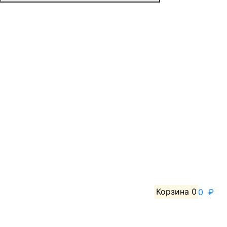
Корзина
0
0 ₽