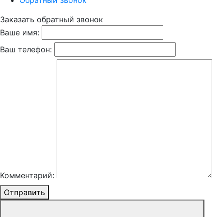
Обратный звонок
Заказать обратный звонок
Ваше имя:
Ваш телефон:
Комментарий:
Отправить