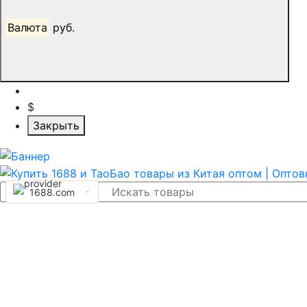
Валюта
руб.
$
Закрыть
1688.com