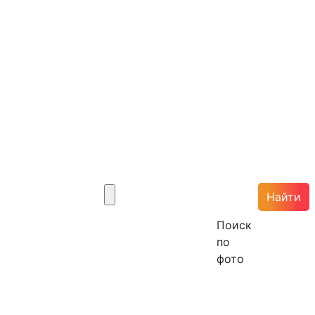
Найти
Поиск
по
фото