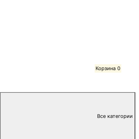
Корзина
0
Все категории