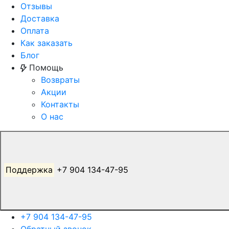
Отзывы
Доставка
Оплата
Как заказать
Блог
Помощь
Возвраты
Акции
Контакты
О нас
Поддержка
+7 904 134-47-95
+7 904 134-47-95