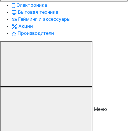
Электроника
Бытовая техника
Гейминг и аксессуары
Акции
Производители
Меню