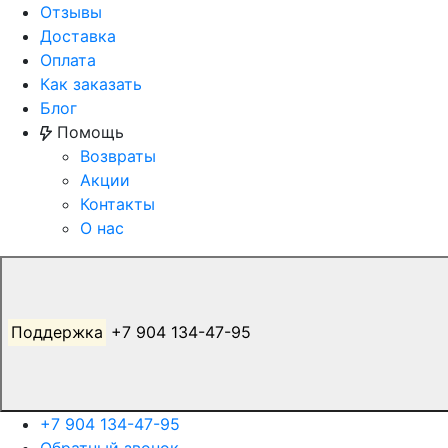
Отзывы
Доставка
Оплата
Как заказать
Блог
Помощь
Возвраты
Акции
Контакты
О нас
Поддержка
+7 904 134-47-95
+7 904 134-47-95