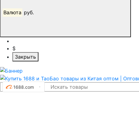
Валюта
руб.
$
Закрыть
1688.com