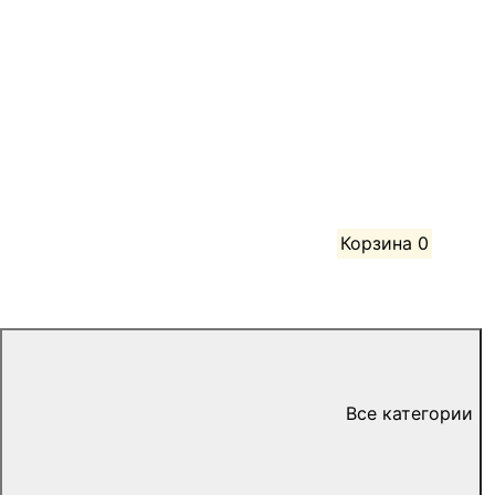
Корзина
0
Все категории