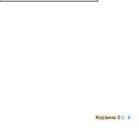
Корзина
0
0 ₽