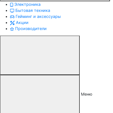
Электроника
Бытовая техника
Гейминг и аксессуары
Акции
Производители
Меню