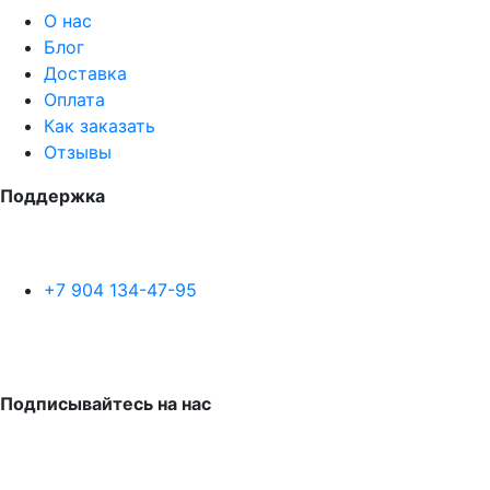
О нас
Блог
Доставка
Оплата
Как заказать
Отзывы
Поддержка
+7 904 134-47-95
Подписывайтесь на нас