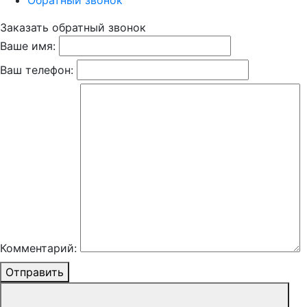
Обратный звонок
Заказать обратный звонок
Ваше имя:
Ваш телефон:
Комментарий:
Отправить