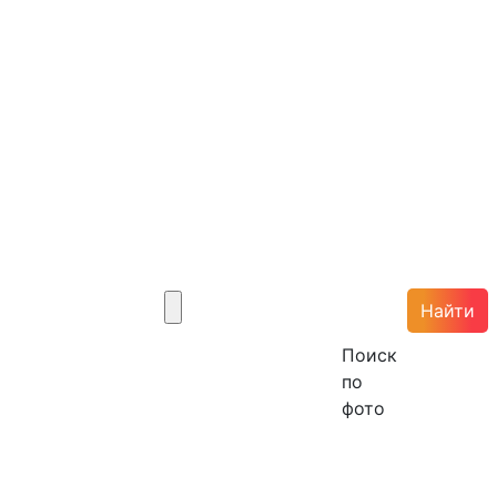
Найти
Поиск
по
фото