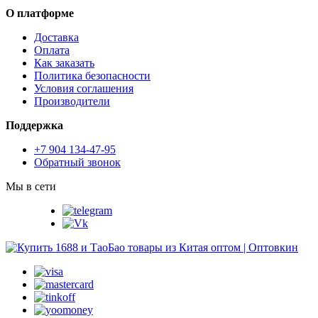
О платформе
Доставка
Оплата
Как заказать
Политика безопасности
Условия соглашения
Производители
Поддержка
+7 904 134-47-95
Обратный звонок
Мы в сети