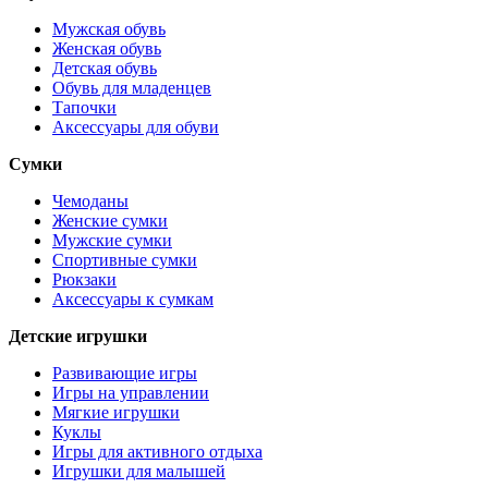
Мужская обувь
Женская обувь
Детская обувь
Обувь для младенцев
Тапочки
Аксессуары для обуви
Сумки
Чемоданы
Женские сумки
Мужские сумки
Спортивные сумки
Рюкзаки
Аксессуары к сумкам
Детские игрушки
Развивающие игры
Игры на управлении
Мягкие игрушки
Куклы
Игры для активного отдыха
Игрушки для малышей