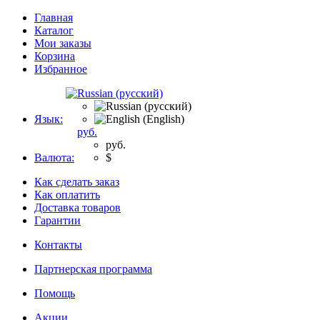
Главная
Каталог
Мои заказы
Корзина
Избранное
Язык:
руб.
руб.
Валюта:
$
Как сделать заказ
Как оплатить
Доставка товаров
Гарантии
Контакты
Партнерская программа
Помощь
Акции