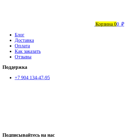
Корзина
0
0 ₽
Блог
Доставка
Оплата
Как заказать
Отзывы
Поддержка
+7 904 134-47-95
Подписывайтесь на нас