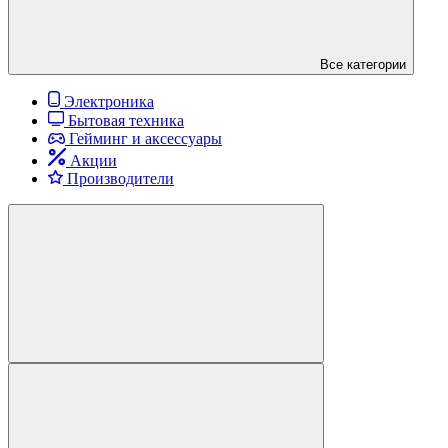
Все категории
Электроника
Бытовая техника
Гейминг и аксессуары
Акции
Производители