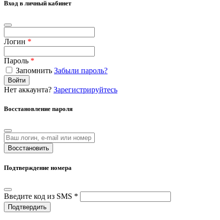
Вход в личный кабинет
Логин
*
Пароль
*
Запомнить
Забыли пароль?
Войти
Нет аккаунта?
Зарегистрируйтесь
Восстановление пароля
Восстановить
Подтверждение номера
Введите код из SMS *
Подтвердить