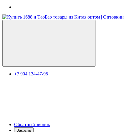
+7 904 134-47-95
Обратный звонок
Закрыть