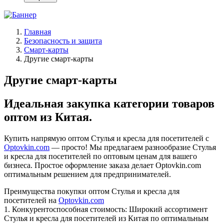
Главная
Безопасность и защита
Смарт-карты
Другие смарт-карты
Другие смарт-карты
Идеальная закупка категории товаров
оптом из Китая.
Купить напрямую оптом Стулья и кресла для посетителей с
Optovkin.com
— просто! Мы предлагаем разнообразие Стулья
и кресла для посетителей по оптовым ценам для вашего
бизнеса. Простое оформление заказа делает Optovkin.com
оптимальным решением для предпринимателей.
Преимущества покупки оптом Стулья и кресла для
посетителей на
Optovkin.com
1.⁠ ⁠Конкурентоспособная стоимость: Широкий ассортимент
Стулья и кресла для посетителей из Китая по оптимальным