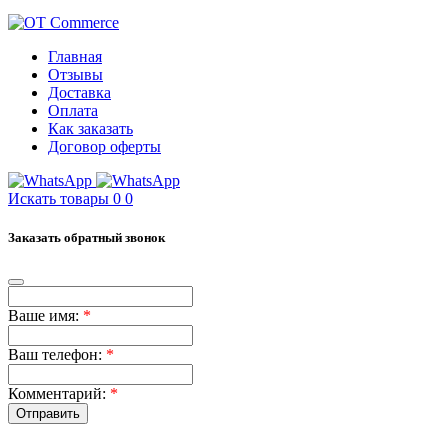
Главная
Отзывы
Доставка
Оплата
Как заказать
Договор оферты
Искать товары
0
0
Заказать обратный звонок
Ваше имя:
*
Ваш телефон:
*
Комментарий:
*
Отправить