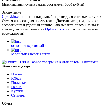
•⁠ ⁠
*Минимальный заказ?*
Минимальная сумма заказа составляет 5000 рублей.
Заключение
Optovkin.com
— ваш надежный партнер для оптовых закупок
Стулья и кресла для посетителей. Доступные цены, широкий
ассортимент и удобный сервис. Заказывайте оптом Стулья и
кресла для посетителей на
Optovkin.com
и расширяйте свои
возможности!
основная версия сайта
Мобильная версия сайта
Женская одежда
Платья
Юбки
Пиджаки
Пальто
Куртки
Свитера
Обувь