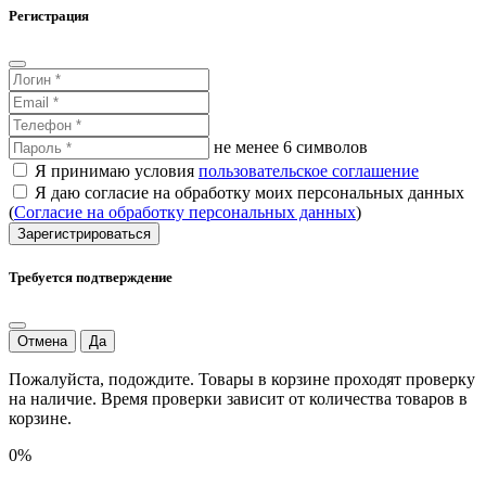
Регистрация
не менее 6 символов
Я принимаю условия
пользовательское соглашение
Я даю согласие на обработку моих персональных данных
(
Согласие на обработку персональных данных
)
Зарегистрироваться
Требуется подтверждение
Отмена
Да
Пожалуйста, подождите. Товары в корзине проходят проверку
на наличие. Время проверки зависит от количества товаров в
корзине.
0%