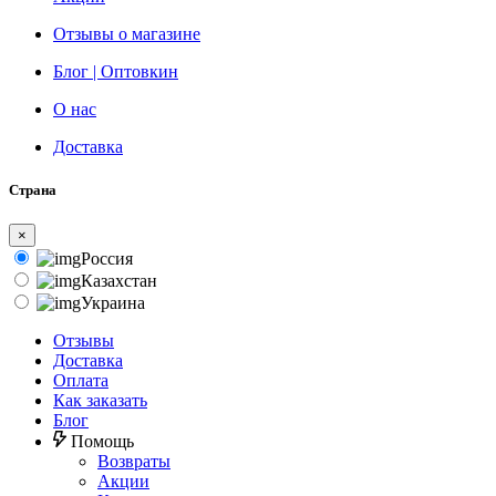
Отзывы о магазине
Блог | Оптовкин
О нас
Доставка
Страна
×
Россия
Казахстан
Украина
Отзывы
Доставка
Оплата
Как заказать
Блог
Помощь
Возвраты
Акции