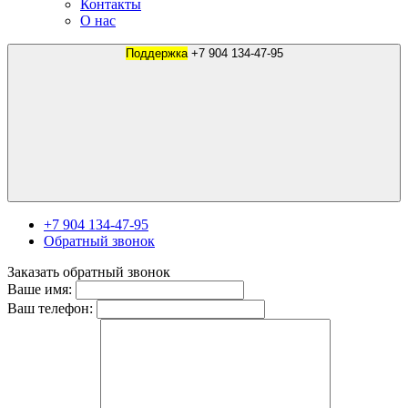
Контакты
О нас
Поддержка
+7 904 134-47-95
+7 904 134-47-95
Обратный звонок
Заказать обратный звонок
Ваше имя:
Ваш телефон: