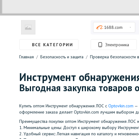
1688.com
ВСЕ КАТЕГОРИИ
Электроника
Главная
Безопасность и защита
Проверка безопасности 
Инструмент обнаружени
Выгодная закупка товаров о
Купить оптом Инструмент обнаружения ЛОС с
Optovkin.com
— 
оформление заказа делает Optovkin.com лучшим выбором д
Преимущества покупки оптом Инструмент обнаружения ЛОС 
1.⁠ ⁠Минимальные цены: Доступ к широкому выбору Инструме
2.⁠ ⁠Удобный сервис: Легкая навигация по каталогу и мгновен