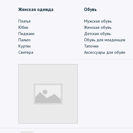
Женская одежда
Обувь
Платья
Мужская обувь
Юбки
Женская обувь
Пиджаки
Детская обувь
Пальто
Обувь для младенцев
Куртки
Тапочки
Свитера
Аксессуары для обуви