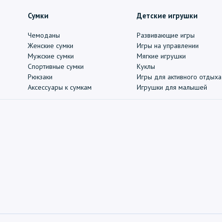
Сумки
Детские игрушки
Чемоданы
Развивающие игры
Женские сумки
Игры на управлении
Мужские сумки
Мягкие игрушки
Спортивные сумки
Куклы
Рюкзаки
Игры для активного отдыха
Аксессуары к сумкам
Игрушки для малышей