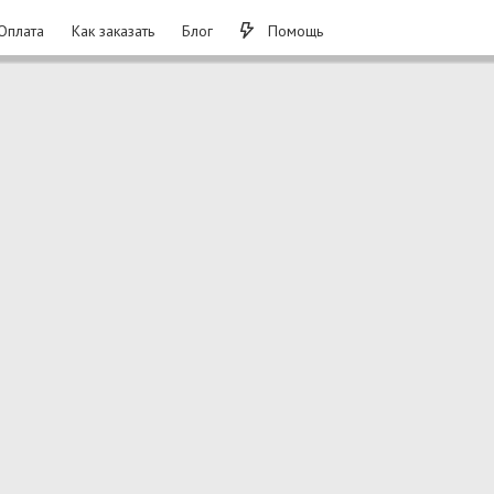
Оплата
Как заказать
Блог
Помощь