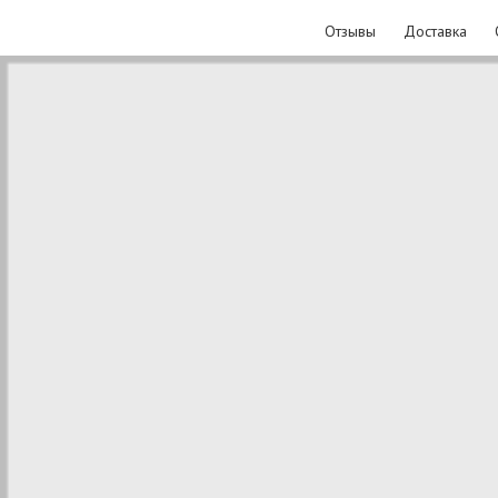
Отзывы
Доставка