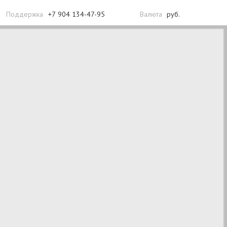
Поддержка
+7 904 134-47-95
Валюта
руб.