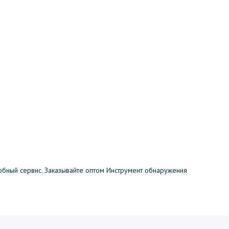
обный сервис. Заказывайте оптом Инструмент обнаружения