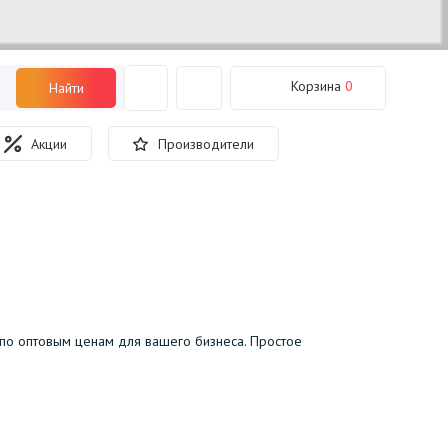
Корзина
0
Найти
Акции
Производители
о оптовым ценам для вашего бизнеса. Простое