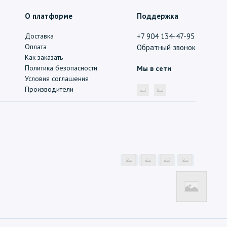
О платформе
Поддержка
Доставка
+7 904 134-47-95
Оплата
Обратный звонок
Как заказать
Политика безопасности
Мы в сети
Условия соглашения
Производители