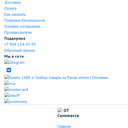
Доставка
Оплата
Как заказать
Политика безопасности
Условия соглашения
Производители
Поддержка
+7 904 134-47-95
Обратный звонок
Мы в сети
Главная