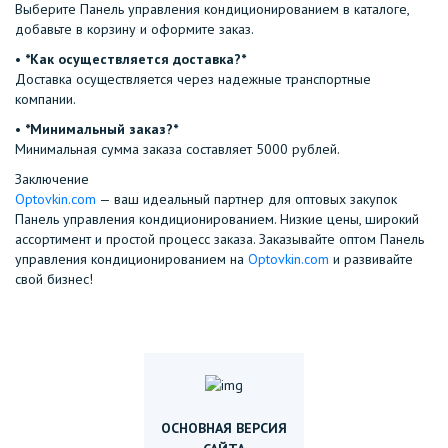
Выберите Панель управления кондиционированием в каталоге,
добавьте в корзину и оформите заказ.
•⁠ ⁠
*Как осуществляется доставка?*
Доставка осуществляется через надежные транспортные
компании.
•⁠ ⁠
*Минимальный заказ?*
Минимальная сумма заказа составляет 5000 рублей.
Заключение
Optovkin.com
— ваш идеальный партнер для оптовых закупок
Панель управления кондиционированием. Низкие цены, широкий
ассортимент и простой процесс заказа. Заказывайте оптом Панель
управления кондиционированием на
Optovkin.com
и развивайте
свой бизнес!
ОСНОВНАЯ ВЕРСИЯ