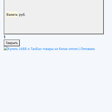
Валюта
руб.
$
Закрыть