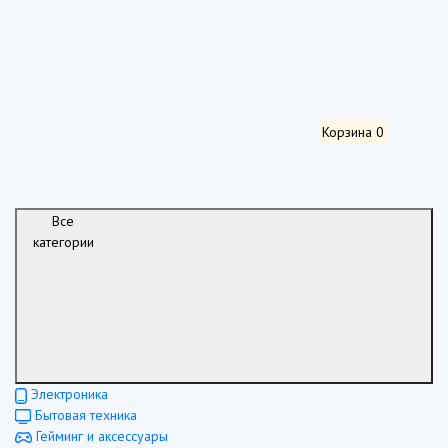
Корзина
0
Все
категории
Электроника
Бытовая техника
Гейминг и аксессуары