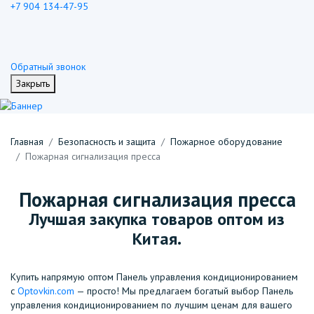
+7 904 134-47-95
Обратный звонок
Закрыть
Главная
Безопасность и защита
Пожарное оборудование
Пожарная сигнализация пресса
Пожарная сигнализация пресса
Лучшая закупка товаров оптом из
Китая.
Купить напрямую оптом Панель управления кондиционированием
с
Optovkin.com
— просто! Мы предлагаем богатый выбор Панель
управления кондиционированием по лучшим ценам для вашего