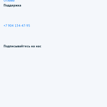
Отзывы
Поддержка
+7 904 134-47-95
Подписывайтесь на нас