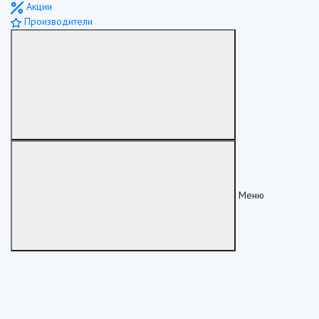
Акции
Производители
Меню