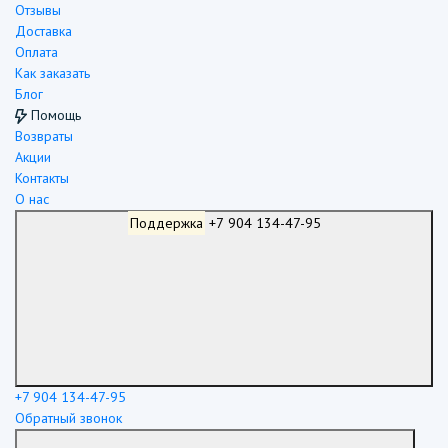
Отзывы
Доставка
Оплата
Как заказать
Блог
Помощь
Возвраты
Акции
Контакты
О нас
Поддержка
+7 904 134-47-95
+7 904 134-47-95
Обратный звонок