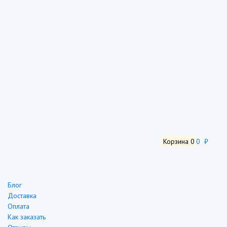
Корзина
0
0 ₽
Блог
Доставка
Оплата
Как заказать