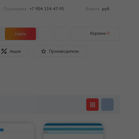
Поддержка
+7 904 134-47-95
Валюта
руб.
Корзина
0
Найти
Акции
Производители