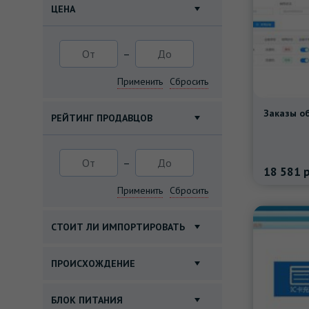
ЦЕНА
–
Применить
Сбросить
РЕЙТИНГ ПРОДАВЦОВ
–
18 581
р
Применить
Сбросить
СТОИТ ЛИ ИМПОРТИРОВАТЬ
ПРОИСХОЖДЕНИЕ
БЛОК ПИТАНИЯ