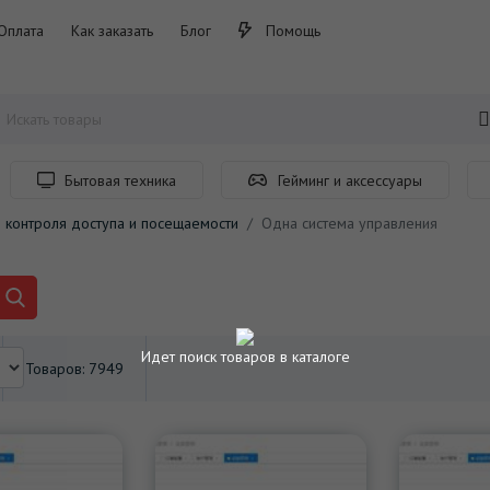
Оплата
Как заказать
Блог
Помощь
Бытовая техника
Гейминг и аксессуары
 контроля доступа и посещаемости
Одна система управления
Идет поиск товаров в каталоге
Товаров: 7949