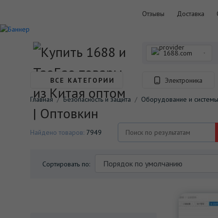
Отзывы
Доставка
1688.com
ВСЕ КАТЕГОРИИ
Электроника
Главная
Безопасность и защита
Оборудование и системы
Найдено товаров:
7949
Сортировать по: