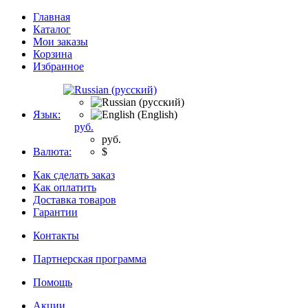
Главная
Каталог
Мои заказы
Корзина
Избранное
Язык:
руб.
руб.
Валюта:
$
Как сделать заказ
Как оплатить
Доставка товаров
Гарантии
Контакты
Партнерская программа
Помощь
Акции