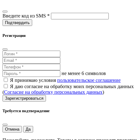
Введите код из SMS *
Подтвердить
Регистрация
не менее 6 символов
Я принимаю условия
пользовательское соглашение
Я даю согласие на обработку моих персональных данных
(
Согласие на обработку персональных данных
)
Зарегистрироваться
Требуется подтверждение
Отмена
Да