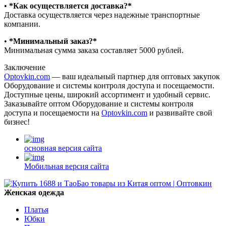
•⁠ ⁠
*Как осуществляется доставка?*
Доставка осуществляется через надежные транспортные
компании.
•⁠ ⁠
*Минимальный заказ?*
Минимальная сумма заказа составляет 5000 рублей.
Заключение
Optovkin.com
— ваш идеальный партнер для оптовых закупок
Оборудование и системы контроля доступа и посещаемости.
Доступные цены, широкий ассортимент и удобный сервис.
Заказывайте оптом Оборудование и системы контроля
доступа и посещаемости на
Optovkin.com
и развивайте свой
бизнес!
основная версия сайта
Мобильная версия сайта
Женская одежда
Платья
Юбки