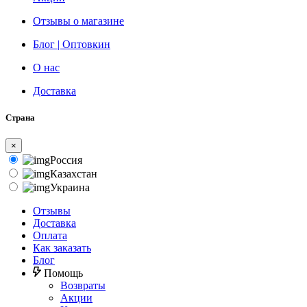
Отзывы о магазине
Блог | Оптовкин
О нас
Доставка
Страна
×
Россия
Казахстан
Украина
Отзывы
Доставка
Оплата
Как заказать
Блог
Помощь
Возвраты
Акции