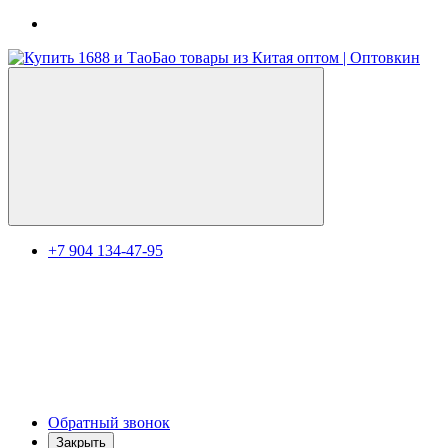
+7 904 134-47-95
Обратный звонок
Закрыть