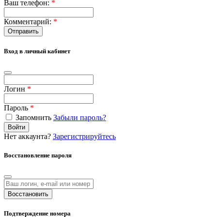
Ваш телефон:
*
Комментарий:
*
Отправить
Вход в личный кабинет
Логин
*
Пароль
*
Запомнить
Забыли пароль?
Войти
Нет аккаунта?
Зарегистрируйтесь
Восстановление пароля
Восстановить
Подтверждение номера