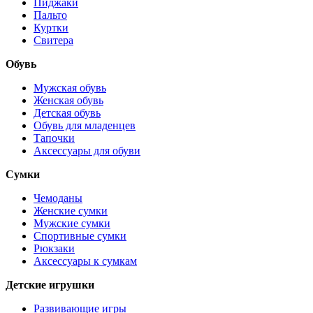
Пиджаки
Пальто
Куртки
Свитера
Обувь
Мужская обувь
Женская обувь
Детская обувь
Обувь для младенцев
Тапочки
Аксессуары для обуви
Сумки
Чемоданы
Женские сумки
Мужские сумки
Спортивные сумки
Рюкзаки
Аксессуары к сумкам
Детские игрушки
Развивающие игры