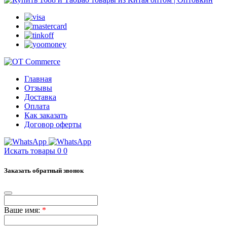
Главная
Отзывы
Доставка
Оплата
Как заказать
Договор оферты
Искать товары
0
0
Заказать обратный звонок
Ваше имя:
*