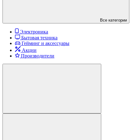
Все категории
Электроника
Бытовая техника
Гейминг и аксессуары
Акции
Производители