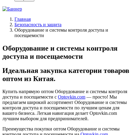
Главная
Безопасность и защита
Оборудование и системы контроля доступа и
посещаемости
Оборудование и системы контроля
доступа и посещаемости
Идеальная закупка категории товаров
оптом из Китая.
Купить напрямую оптом Оборудование и системы контроля
доступа и посещаемости с
Optovkin.com
— просто! Мы
предлагаем широкий ассортимент Оборудование и системы
контроля доступа и посещаемости по лучшим ценам для
вашего бизнеса. Легкая навигация делает Optovkin.com
лучшим выбором для предпринимателей.
Преимущества покупки оптом Оборудование и системы
контроля доступа и посещаемости на
Optovkin.com