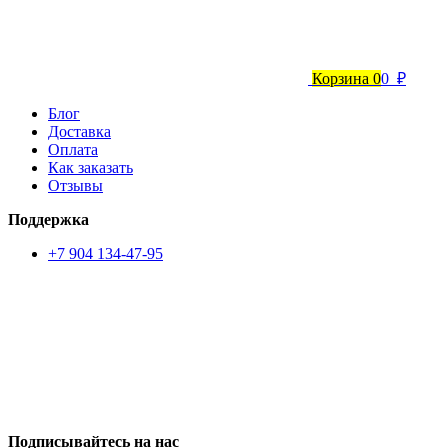
Корзина
0
0 ₽
Блог
Доставка
Оплата
Как заказать
Отзывы
Поддержка
+7 904 134-47-95
Подписывайтесь на нас