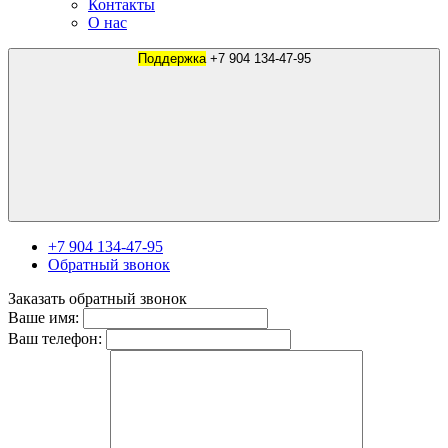
Контакты
О нас
Поддержка
+7 904 134-47-95
+7 904 134-47-95
Обратный звонок
Заказать обратный звонок
Ваше имя:
Ваш телефон: