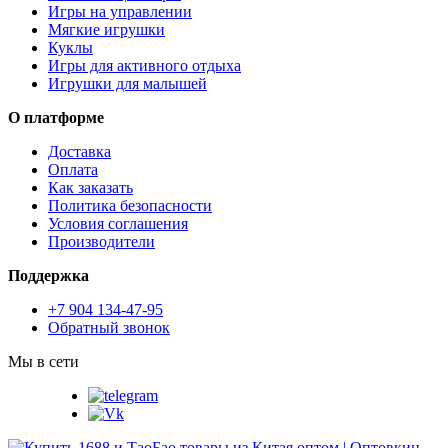
Игры на управлении
Мягкие игрушки
Куклы
Игры для активного отдыха
Игрушки для малышей
О платформе
Доставка
Оплата
Как заказать
Политика безопасности
Условия соглашения
Производители
Поддержка
+7 904 134-47-95
Обратный звонок
Мы в сети