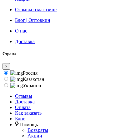
Отзывы о магазине
Блог | Оптовкин
О нас
Доставка
Страна
×
Россия
Казахстан
Украина
Отзывы
Доставка
Оплата
Как заказать
Блог
Помощь
Возвраты
Акции