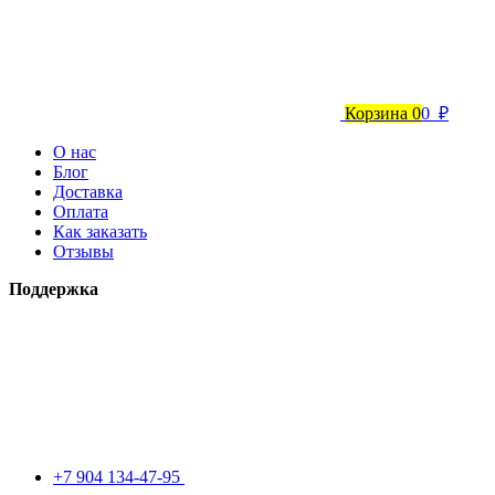
Корзина
0
0 ₽
О нас
Блог
Доставка
Оплата
Как заказать
Отзывы
Поддержка
+7 904 134-47-95