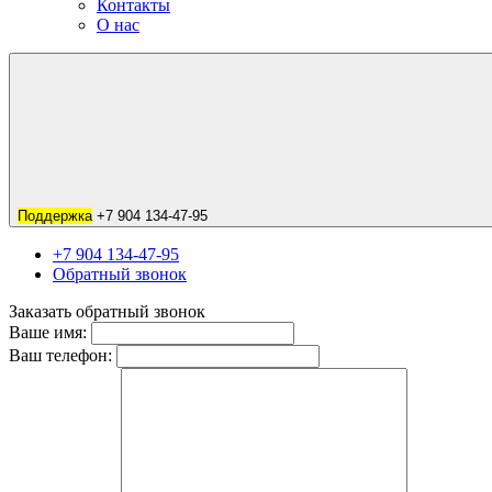
Контакты
О нас
Поддержка
+7 904 134-47-95
+7 904 134-47-95
Обратный звонок
Заказать обратный звонок
Ваше имя:
Ваш телефон: