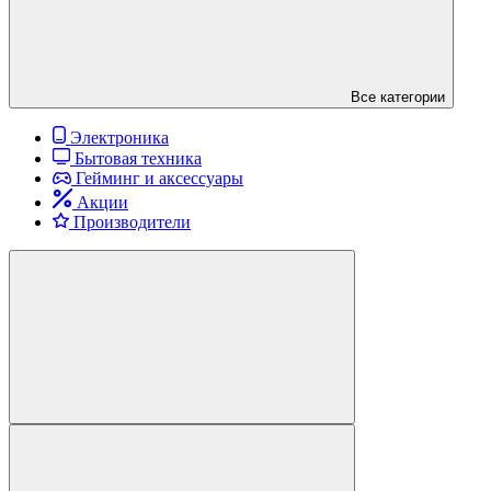
Все категории
Электроника
Бытовая техника
Гейминг и аксессуары
Акции
Производители