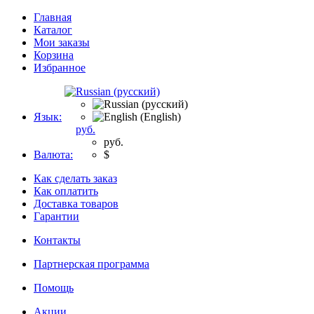
Главная
Каталог
Мои заказы
Корзина
Избранное
Язык:
руб.
руб.
Валюта:
$
Как сделать заказ
Как оплатить
Доставка товаров
Гарантии
Контакты
Партнерская программа
Помощь
Акции