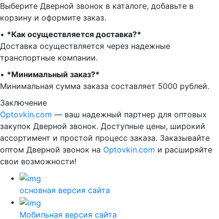
Выберите Дверной звонок в каталоге, добавьте в
корзину и оформите заказ.
•⁠ ⁠
*Как осуществляется доставка?*
Доставка осуществляется через надежные
транспортные компании.
•⁠ ⁠
*Минимальный заказ?*
Минимальная сумма заказа составляет 5000 рублей.
Заключение
Optovkin.com
— ваш надежный партнер для оптовых
закупок Дверной звонок. Доступные цены, широкий
ассортимент и простой процесс заказа. Заказывайте
оптом Дверной звонок на
Optovkin.com
и расширяйте
свои возможности!
основная версия сайта
Мобильная версия сайта