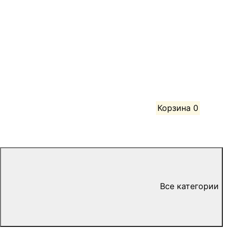
Корзина
0
Все категории