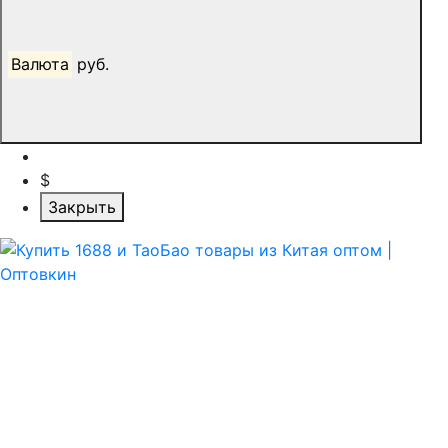
Валюта
руб.
$
Закрыть