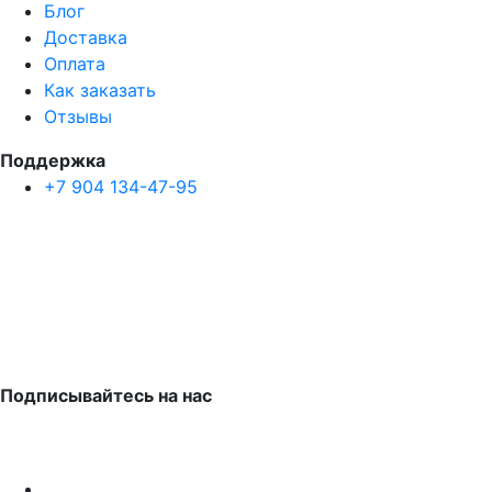
Блог
Доставка
Оплата
Как заказать
Отзывы
Поддержка
+7 904 134-47-95
Подписывайтесь на нас