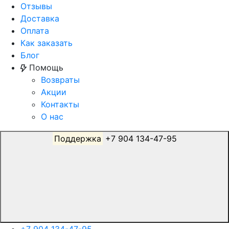
Отзывы
Доставка
Оплата
Как заказать
Блог
Помощь
Возвраты
Акции
Контакты
О нас
Поддержка
+7 904 134-47-95