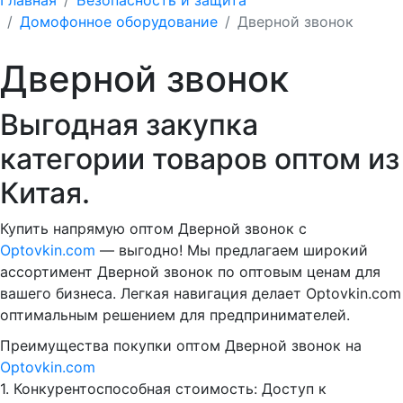
Домофонное оборудование
Дверной звонок
Дверной звонок
Выгодная закупка
категории товаров оптом из
Китая.
Купить напрямую оптом Дверной звонок с
Optovkin.com
— выгодно! Мы предлагаем широкий
ассортимент Дверной звонок по оптовым ценам для
вашего бизнеса. Легкая навигация делает Optovkin.com
оптимальным решением для предпринимателей.
Преимущества покупки оптом Дверной звонок на
Optovkin.com
1.⁠ ⁠Конкурентоспособная стоимость: Доступ к