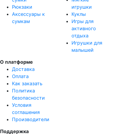
Рюкзаки
игрушки
Аксессуары к
Куклы
сумкам
Игры для
активного
отдыха
Игрушки для
малышей
О платформе
Доставка
Оплата
Как заказать
Политика
безопасности
Условия
соглашения
Производители
Поддержка