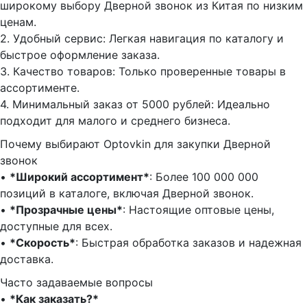
широкому выбору Дверной звонок из Китая по низким
ценам.
2.⁠ ⁠Удобный сервис: Легкая навигация по каталогу и
быстрое оформление заказа.
3.⁠ ⁠Качество товаров: Только проверенные товары в
ассортименте.
4.⁠ ⁠Минимальный заказ от 5000 рублей: Идеально
подходит для малого и среднего бизнеса.
Почему выбирают Optovkin для закупки Дверной
звонок
•⁠ ⁠
*Широкий ассортимент*
: Более 100 000 000
позиций в каталоге, включая Дверной звонок.
•⁠ ⁠
*Прозрачные цены*
: Настоящие оптовые цены,
доступные для всех.
•⁠ ⁠
*Скорость*
: Быстрая обработка заказов и надежная
доставка.
Часто задаваемые вопросы
•⁠
⁠*Как заказать?*