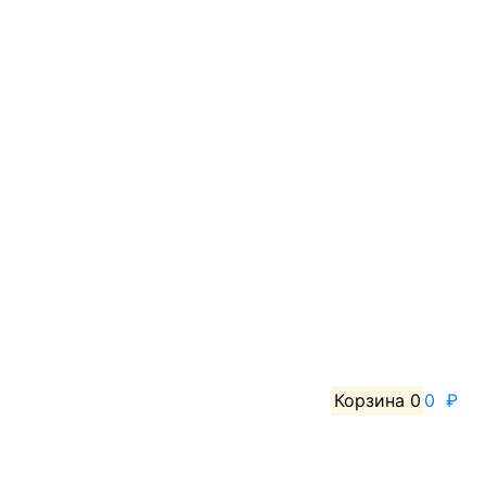
Корзина
0
0 ₽