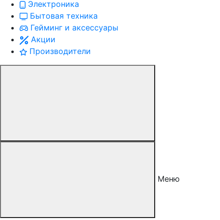
Электроника
Бытовая техника
Гейминг и аксессуары
Акции
Производители
Меню