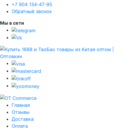
+7 904 134-47-95
Обратный звонок
Мы в сети
Главная
Отзывы
Доставка
Оплата