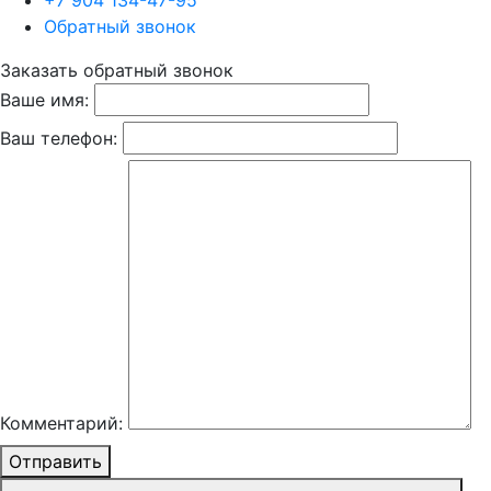
+7 904 134-47-95
Обратный звонок
Заказать обратный звонок
Ваше имя:
Ваш телефон:
Комментарий:
Отправить