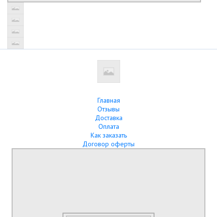
Главная
Отзывы
Доставка
Оплата
Как заказать
Договор оферты