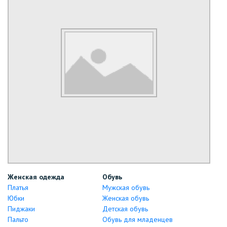
Женская одежда
Обувь
Платья
Мужская обувь
Юбки
Женская обувь
Пиджаки
Детская обувь
Пальто
Обувь для младенцев