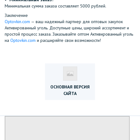
Минимальная сумма заказа составляет 5000 рублей.
Заключение
Optovkin.com
— ваш надежный партнер для оптовых закупок
Активированный уголь. Доступные цены, широкий ассортимент и
простой процесс заказа. Заказывайте оптом Активированный уголь
на
Optovkin.com
и расширяйте свои возможности!
ОСНОВНАЯ ВЕРСИЯ
САЙТА