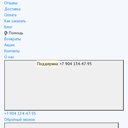
Отзывы
Доставка
Оплата
Как заказать
Блог
Помощь
Возвраты
Акции
Контакты
О нас
Поддержка
+7 904 134-47-95
+7 904 134-47-95
Обратный звонок