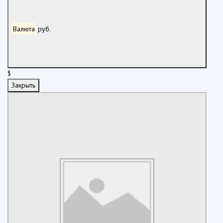
Валюта
руб.
$
Закрыть