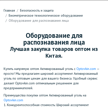
Главная
Безопасность и защита
Биометрическое технологическое оборудование
Оборудование для распознавания лица
Оборудование для
распознавания лица
Лучшая закупка товаров оптом из
Китая.
Купить напрямую оптом Активированный уголь с
Optovkin.com
—
просто! Мы предлагаем широкий ассортимент Активированный
уголь по оптовым ценам для вашего бизнеса. Удобный сервис
делает Optovkin.com оптимальным решением для
предпринимателей.
Преимущества покупки оптом Активированный уголь на
Optovkin.com
1.⁠ ⁠Конкурентоспособная стоимость: Широкий ассортимент