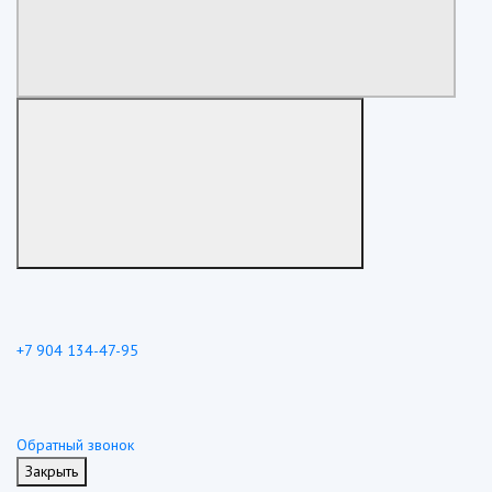
+7 904 134-47-95
Обратный звонок
Закрыть