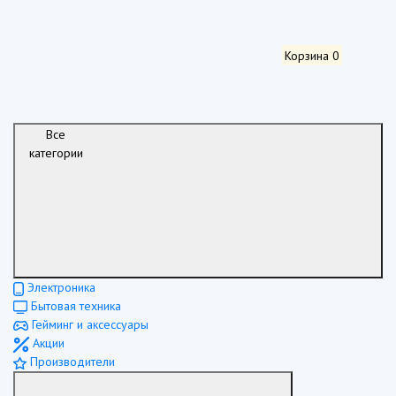
Корзина
0
Все
категории
Электроника
Бытовая техника
Гейминг и аксессуары
Акции
Производители