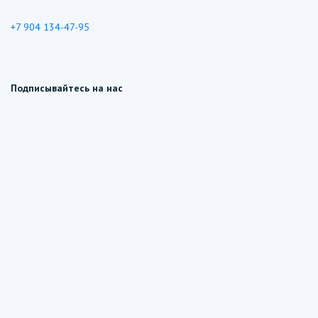
+7 904 134-47-95
Подписывайтесь на нас