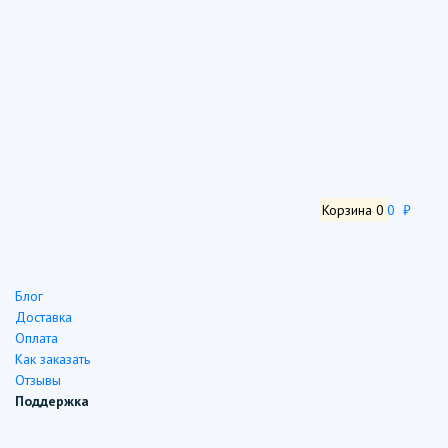
Корзина
0
0 ₽
Блог
Доставка
Оплата
Как заказать
Отзывы
Поддержка