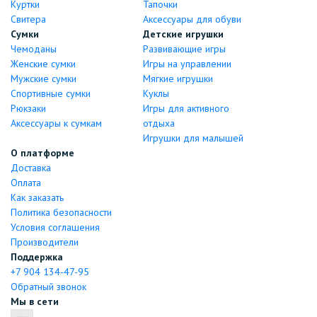
Куртки
Тапочки
Свитера
Аксессуары для обуви
Сумки
Детские игрушки
Чемоданы
Развивающие игры
Женские сумки
Игры на управлении
Мужские сумки
Мягкие игрушки
Спортивные сумки
Куклы
Рюкзаки
Игры для активного
Аксессуары к сумкам
отдыха
Игрушки для малышей
О платформе
Доставка
Оплата
Как заказать
Политика безопасности
Условия соглашения
Производители
Поддержка
+7 904 134-47-95
Обратный звонок
Мы в сети