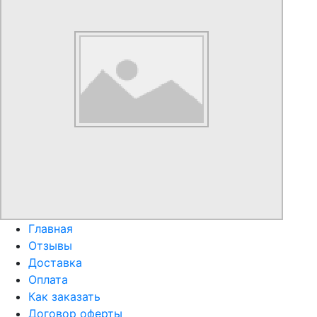
Главная
Отзывы
Доставка
Оплата
Как заказать
Договор оферты