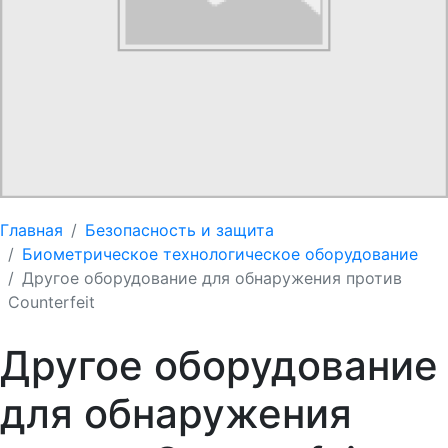
Главная
Безопасность и защита
Биометрическое технологическое оборудование
Другое оборудование для обнаружения против
Counterfeit
Другое оборудование
для обнаружения