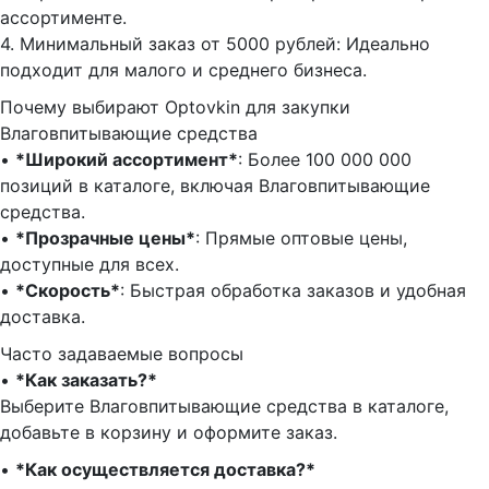
ассортименте.
4.⁠ ⁠Минимальный заказ от 5000 рублей: Идеально
подходит для малого и среднего бизнеса.
Почему выбирают Optovkin для закупки
Влаговпитывающие средства
•⁠ ⁠
*Широкий ассортимент*
: Более 100 000 000
позиций в каталоге, включая Влаговпитывающие
средства.
•⁠ ⁠
*Прозрачные цены*
: Прямые оптовые цены,
доступные для всех.
•⁠ ⁠
*Скорость*
: Быстрая обработка заказов и удобная
доставка.
Часто задаваемые вопросы
•⁠
⁠*Как заказать?*
Выберите Влаговпитывающие средства в каталоге,
добавьте в корзину и оформите заказ.
•⁠ ⁠
*Как осуществляется доставка?*