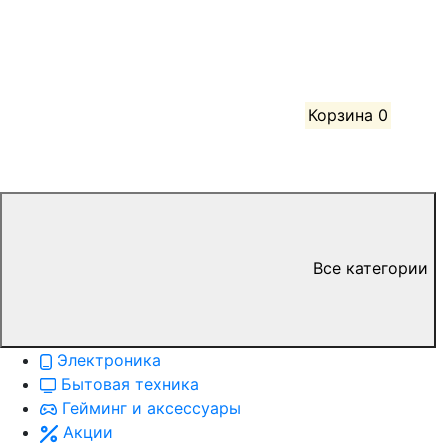
Корзина
0
Все категории
Электроника
Бытовая техника
Гейминг и аксессуары
Акции