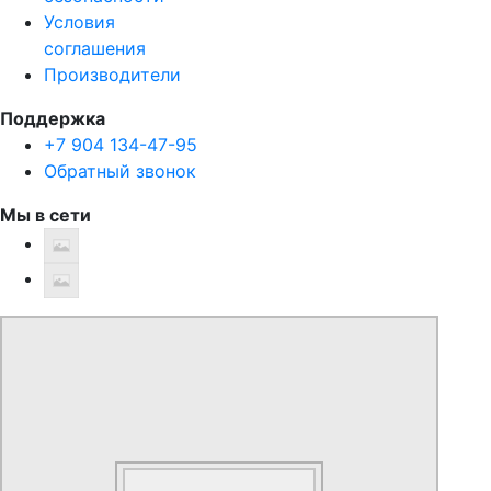
Условия
соглашения
Производители
Поддержка
+7 904 134-47-95
Обратный звонок
Мы в сети