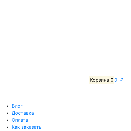
Корзина
0
0 ₽
Блог
Доставка
Оплата
Как заказать