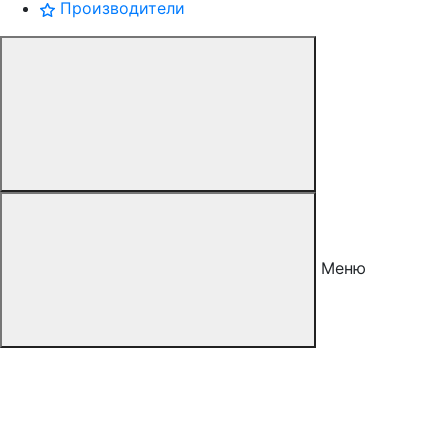
Производители
Меню