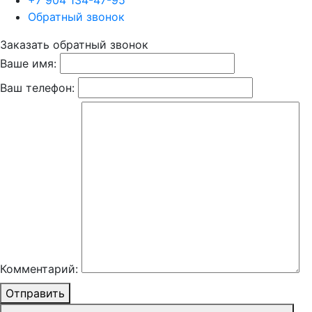
+7 904 134-47-95
Обратный звонок
Заказать обратный звонок
Ваше имя:
Ваш телефон:
Комментарий:
Отправить