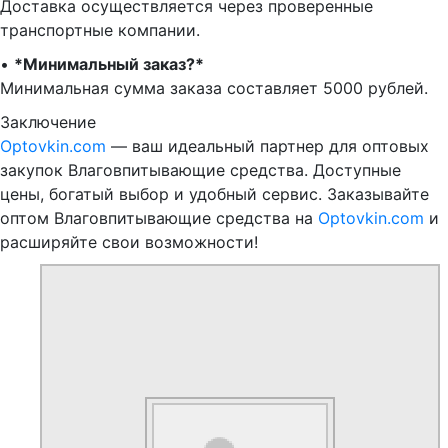
Доставка осуществляется через проверенные
транспортные компании.
•⁠ ⁠
*Минимальный заказ?*
Минимальная сумма заказа составляет 5000 рублей.
Заключение
Optovkin.com
— ваш идеальный партнер для оптовых
закупок Влаговпитывающие средства. Доступные
цены, богатый выбор и удобный сервис. Заказывайте
оптом Влаговпитывающие средства на
Optovkin.com
и
расширяйте свои возможности!