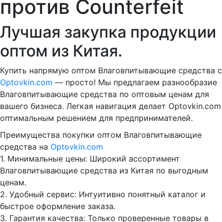
против Counterfeit
Лучшая закупка продукции
оптом из Китая.
Купить напрямую оптом Влаговпитывающие средства с
Optovkin.com
— просто! Мы предлагаем разнообразие
Влаговпитывающие средства по оптовым ценам для
вашего бизнеса. Легкая навигация делает Optovkin.com
оптимальным решением для предпринимателей.
Преимущества покупки оптом Влаговпитывающие
средства на
Optovkin.com
1.⁠ ⁠Минимальные цены: Широкий ассортимент
Влаговпитывающие средства из Китая по выгодным
ценам.
2.⁠ ⁠Удобный сервис: Интуитивно понятный каталог и
быстрое оформление заказа.
3.⁠ ⁠Гарантия качества: Только проверенные товары в