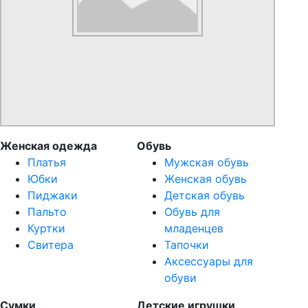
Женская одежда
Обувь
Платья
Мужская обувь
Юбки
Женская обувь
Пиджаки
Детская обувь
Пальто
Обувь для
Куртки
младенцев
Свитера
Тапочки
Аксессуары для
обуви
Сумки
Детские игрушки