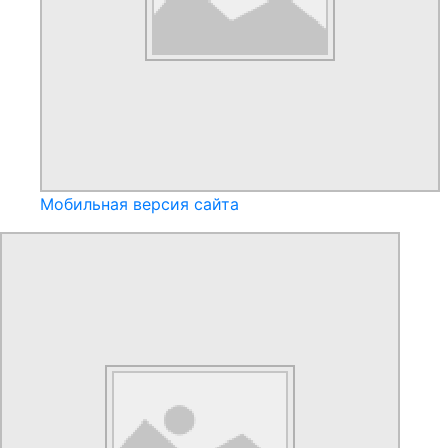
Мобильная версия сайта