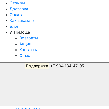
Отзывы
Доставка
Оплата
Как заказать
Блог
Помощь
Возвраты
Акции
Контакты
О нас
Поддержка
+7 904 134-47-95