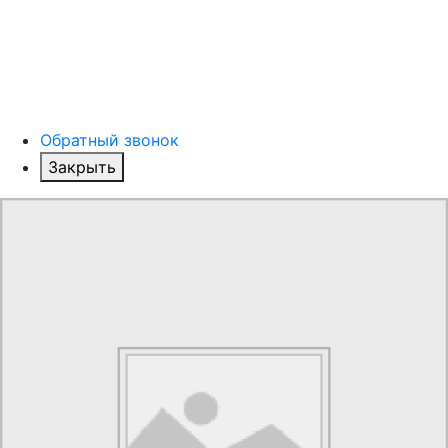
Обратный звонок
Закрыть