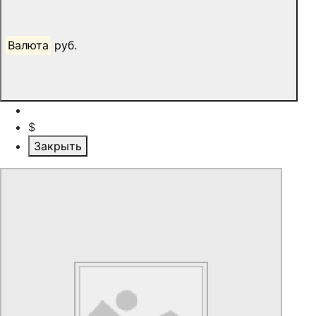
Валюта
руб.
$
Закрыть