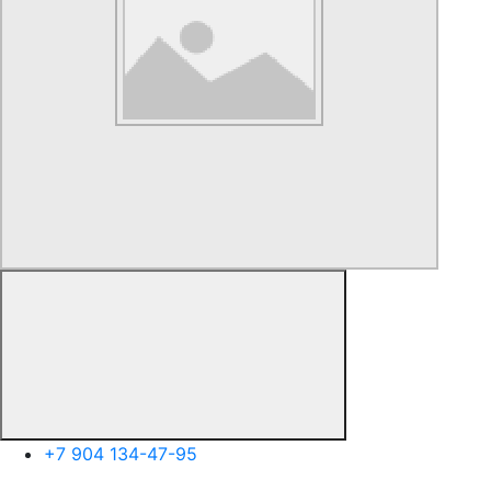
+7 904 134-47-95