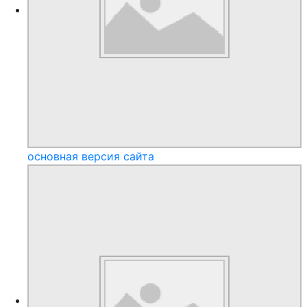
основная версия сайта