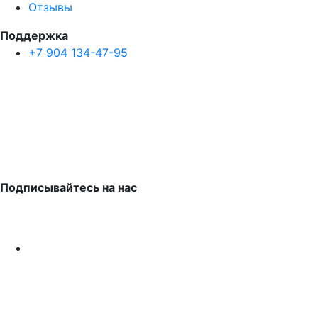
Отзывы
Поддержка
+7 904 134-47-95
Подписывайтесь на нас