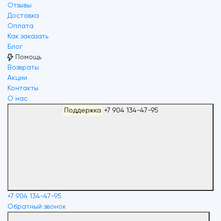
Отзывы
Доставка
Оплата
Как заказать
Блог
Помощь
Возвраты
Акции
Контакты
О нас
Поддержка
+7 904 134-47-95
+7 904 134-47-95
Обратный звонок