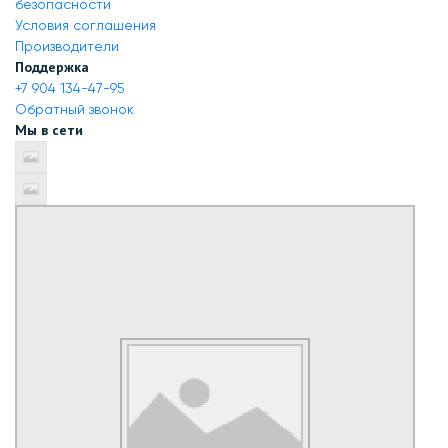
безопасности
Условия соглашения
Производители
Поддержка
+7 904 134-47-95
Обратный звонок
Мы в сети