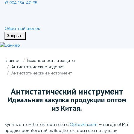
+7 904 134-47-95
Обратный звонок
Закрыть
Главная
Безопасность и защита
Антистатические изделия
Антистатический инструмент
Антистатический инструмент
Идеальная закупка продукции оптом
из Китая.
Купить оптом Детекторы газа с
Optovkin.com
— выгодно! Мы
предлагаем богатый выбор Детекторы газа по лучшим