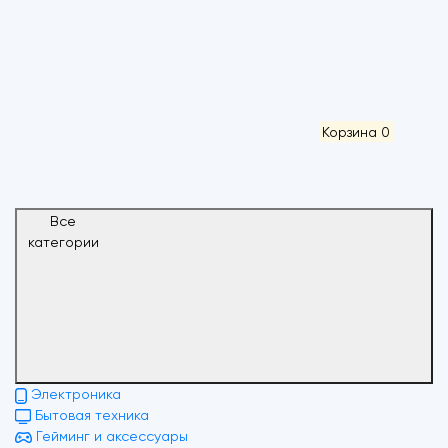
Корзина
0
Все
категории
Электроника
Бытовая техника
Гейминг и аксессуары