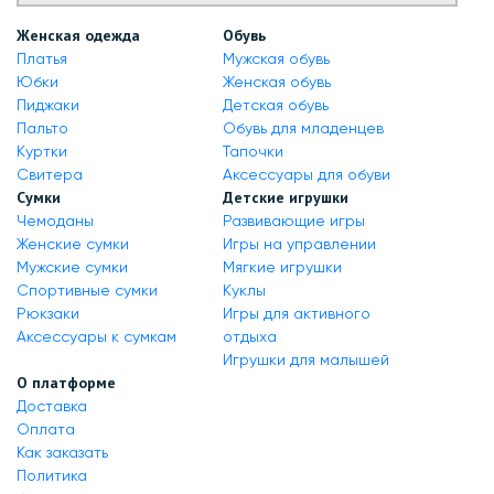
Женская одежда
Обувь
Платья
Мужская обувь
Юбки
Женская обувь
Пиджаки
Детская обувь
Пальто
Обувь для младенцев
Куртки
Тапочки
Свитера
Аксессуары для обуви
Сумки
Детские игрушки
Чемоданы
Развивающие игры
Женские сумки
Игры на управлении
Мужские сумки
Мягкие игрушки
Спортивные сумки
Куклы
Рюкзаки
Игры для активного
Аксессуары к сумкам
отдыха
Игрушки для малышей
О платформе
Доставка
Оплата
Как заказать
Политика