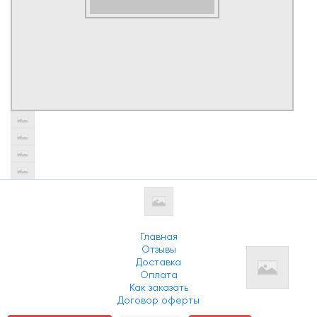
Главная
Отзывы
Доставка
Оплата
Как заказать
Договор оферты