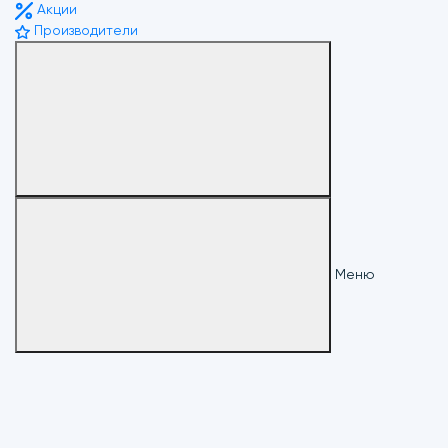
Акции
Производители
Меню