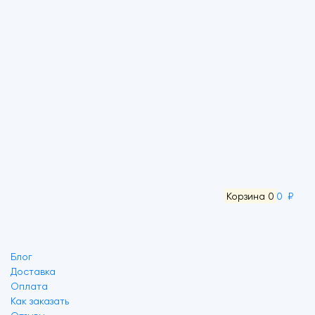
Корзина
0
0 ₽
Блог
Доставка
Оплата
Как заказать