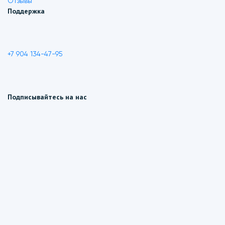
Отзывы
Поддержка
+7 904 134-47-95
Подписывайтесь на нас