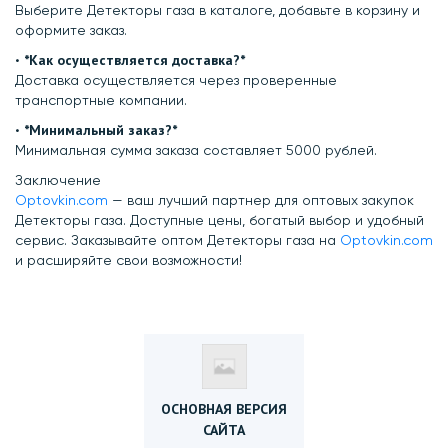
Выберите Детекторы газа в каталоге, добавьте в корзину и
оформите заказ.
*Как осуществляется доставка?*
•⁠ ⁠
Доставка осуществляется через проверенные
транспортные компании.
*Минимальный заказ?*
•⁠ ⁠
Минимальная сумма заказа составляет 5000 рублей.
Заключение
Optovkin.com
— ваш лучший партнер для оптовых закупок
Детекторы газа. Доступные цены, богатый выбор и удобный
сервис. Заказывайте оптом Детекторы газа на
Optovkin.com
и расширяйте свои возможности!
ОСНОВНАЯ ВЕРСИЯ
САЙТА