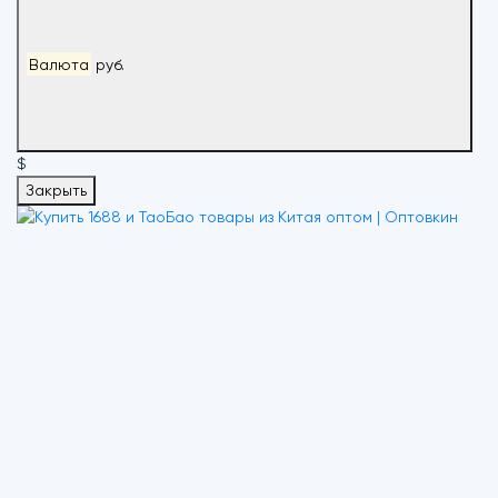
Валюта
руб.
$
Закрыть