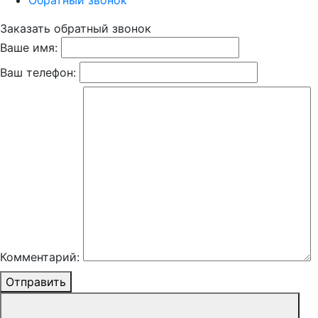
Обратный звонок
Заказать обратный звонок
Ваше имя:
Ваш телефон:
Комментарий:
Отправить