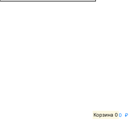
Корзина
0
0 ₽