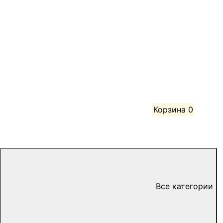
Корзина
0
Все категории