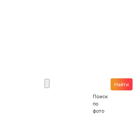
Найти
Поиск
по
фото