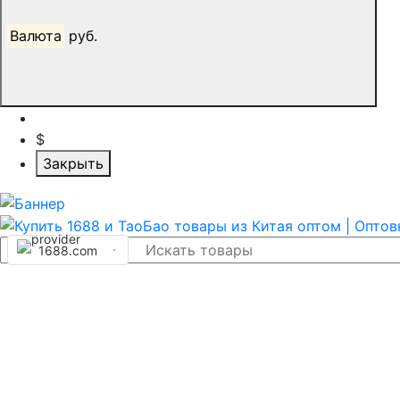
Валюта
руб.
$
Закрыть
1688.com