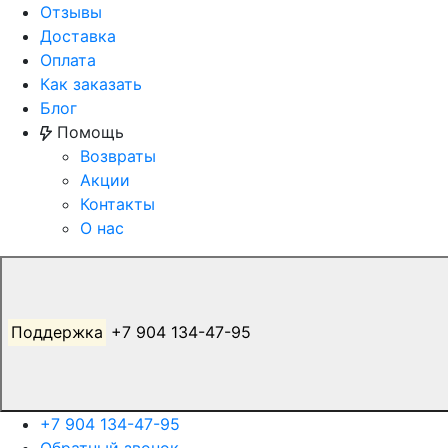
Отзывы
Доставка
Оплата
Как заказать
Блог
Помощь
Возвраты
Акции
Контакты
О нас
Поддержка
+7 904 134-47-95
+7 904 134-47-95