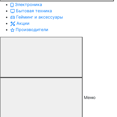
Электроника
Бытовая техника
Гейминг и аксессуары
Акции
Производители
Меню