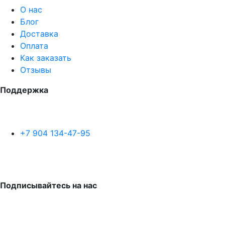
О нас
Блог
Доставка
Оплата
Как заказать
Отзывы
Поддержка
+7 904 134-47-95
Подписывайтесь на нас