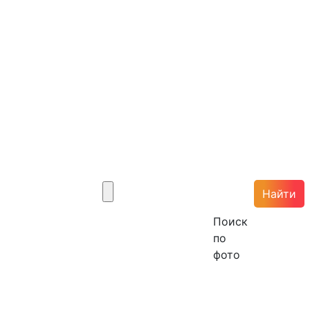
Найти
Поиск
по
фото