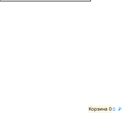
Корзина
0
0 ₽