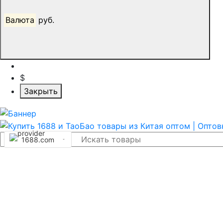
Валюта
руб.
$
Закрыть
1688.com