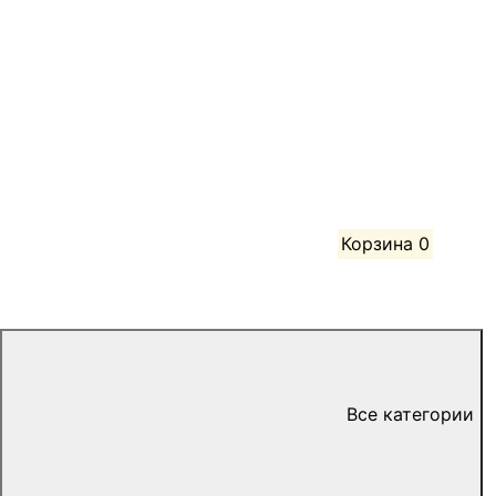
Корзина
0
Все категории