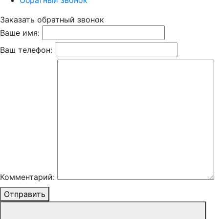
Обратный звонок
Заказать обратный звонок
Ваше имя:
Ваш телефон:
Комментарий:
Отправить