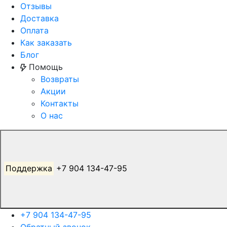
Отзывы
Доставка
Оплата
Как заказать
Блог
Помощь
Возвраты
Акции
Контакты
О нас
Поддержка
+7 904 134-47-95
+7 904 134-47-95