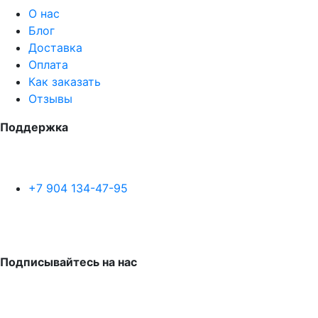
О нас
Блог
Доставка
Оплата
Как заказать
Отзывы
Поддержка
+7 904 134-47-95
Подписывайтесь на нас