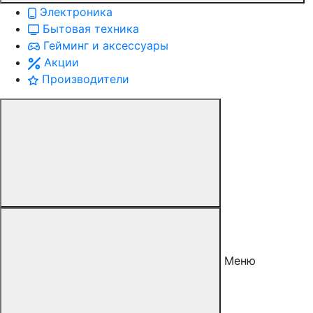
Электроника
Бытовая техника
Гейминг и аксессуары
Акции
Производители
Меню