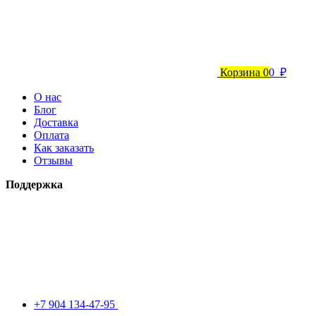
Корзина
0
0 ₽
О нас
Блог
Доставка
Оплата
Как заказать
Отзывы
Поддержка
+7 904 134-47-95