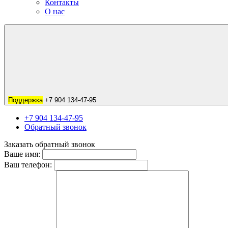
Контакты
О нас
Поддержка
+7 904 134-47-95
+7 904 134-47-95
Обратный звонок
Заказать обратный звонок
Ваше имя:
Ваш телефон: