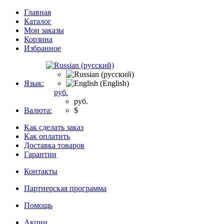
Главная
Каталог
Мои заказы
Корзина
Избранное
Язык:
руб.
руб.
Валюта:
$
Как сделать заказ
Как оплатить
Доставка товаров
Гарантии
Контакты
Партнерская программа
Помощь
Акции