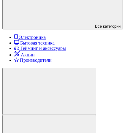
Все категории
Электроника
Бытовая техника
Гейминг и аксессуары
Акции
Производители