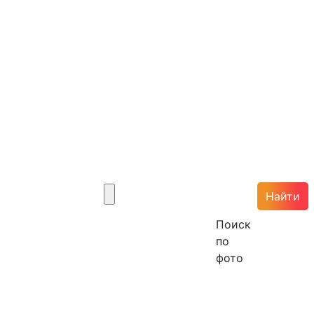
Найти
Поиск
по
фото