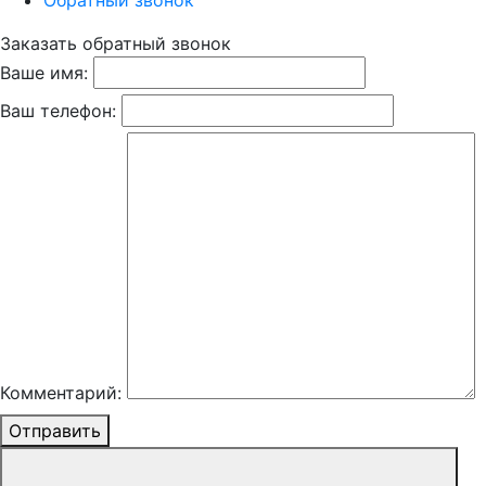
Обратный звонок
Заказать обратный звонок
Ваше имя:
Ваш телефон:
Комментарий:
Отправить