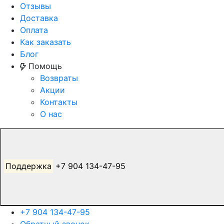
Отзывы
Доставка
Оплата
Как заказать
Блог
Помощь
Возвраты
Акции
Контакты
О нас
Поддержка
+7 904 134-47-95
+7 904 134-47-95