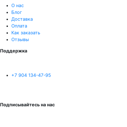
О нас
Блог
Доставка
Оплата
Как заказать
Отзывы
Поддержка
+7 904 134-47-95
Подписывайтесь на нас