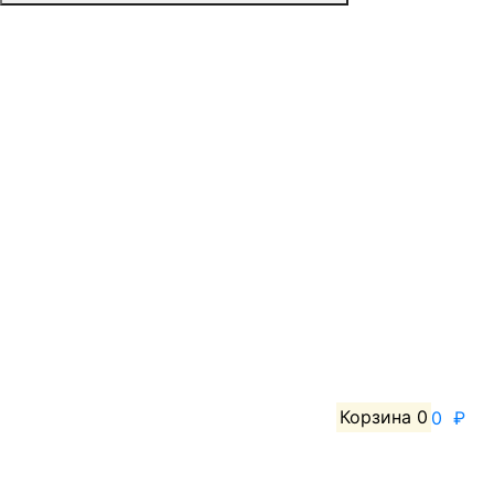
Корзина
0
0 ₽