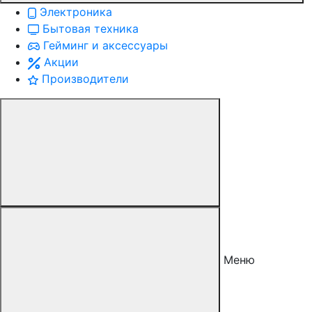
Электроника
Бытовая техника
Гейминг и аксессуары
Акции
Производители
Меню