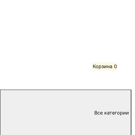
Корзина
0
Все категории