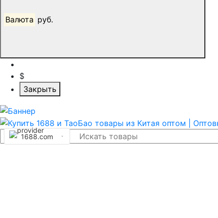
Валюта
руб.
$
Закрыть
1688.com