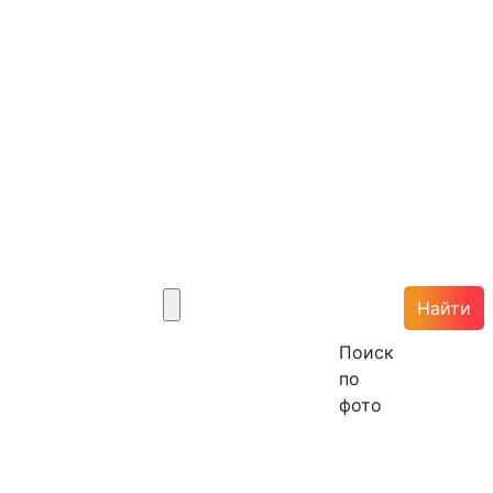
Найти
Поиск
по
фото