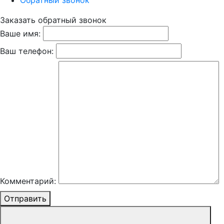
Обратный звонок
Заказать обратный звонок
Ваше имя:
Ваш телефон:
Комментарий:
Отправить