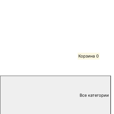
Корзина
0
Все категории