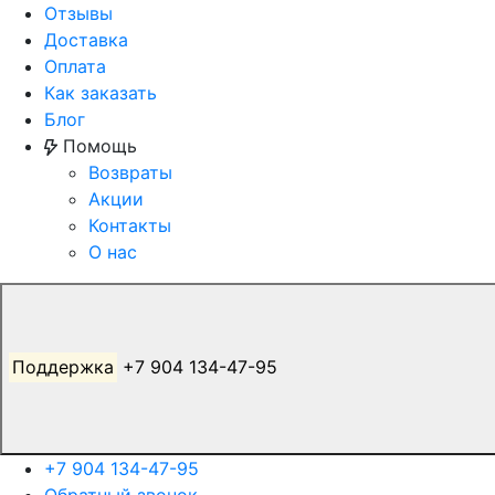
Отзывы
Доставка
Оплата
Как заказать
Блог
Помощь
Возвраты
Акции
Контакты
О нас
Поддержка
+7 904 134-47-95
+7 904 134-47-95