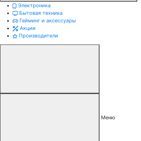
Электроника
Бытовая техника
Гейминг и аксессуары
Акции
Производители
Меню