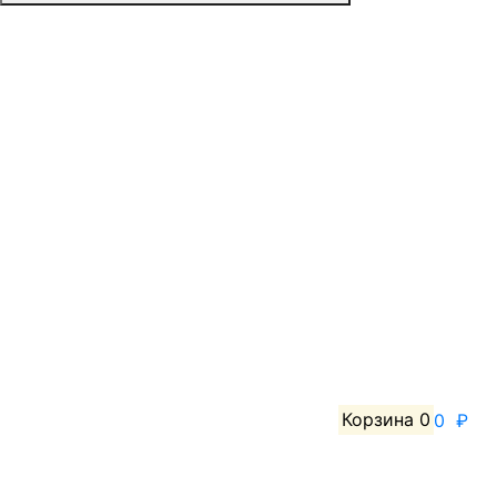
Корзина
0
0 ₽