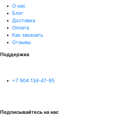
О нас
Блог
Доставка
Оплата
Как заказать
Отзывы
Поддержка
+7 904 134-47-95
Подписывайтесь на нас