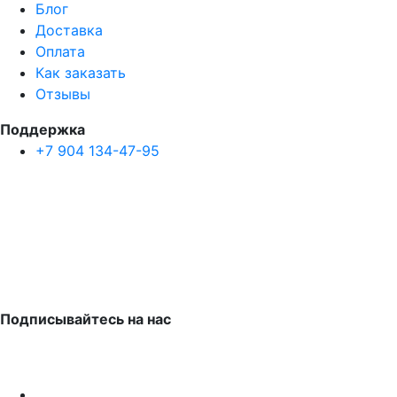
Блог
Доставка
Оплата
Как заказать
Отзывы
Поддержка
+7 904 134-47-95
Подписывайтесь на нас