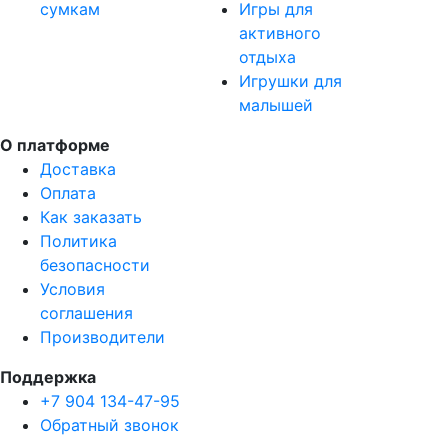
сумкам
Игры для
активного
отдыха
Игрушки для
малышей
О платформе
Доставка
Оплата
Как заказать
Политика
безопасности
Условия
соглашения
Производители
Поддержка
+7 904 134-47-95
Обратный звонок