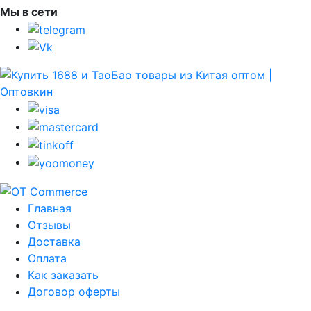
Мы в сети
Главная
Отзывы
Доставка
Оплата
Как заказать
Договор оферты