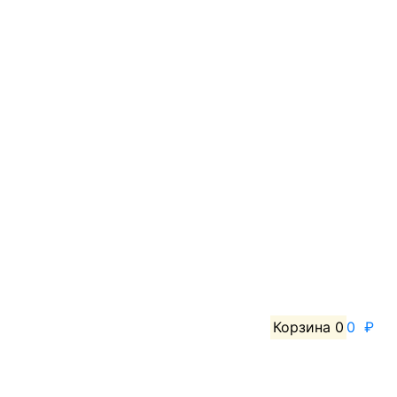
Корзина
0
0 ₽