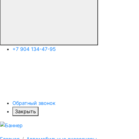
+7 904 134-47-95
Обратный звонок
Закрыть
Главная
Автомобильные аксессуары