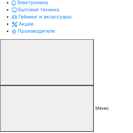
Электроника
Бытовая техника
Гейминг и аксессуары
Акции
Производители
Меню