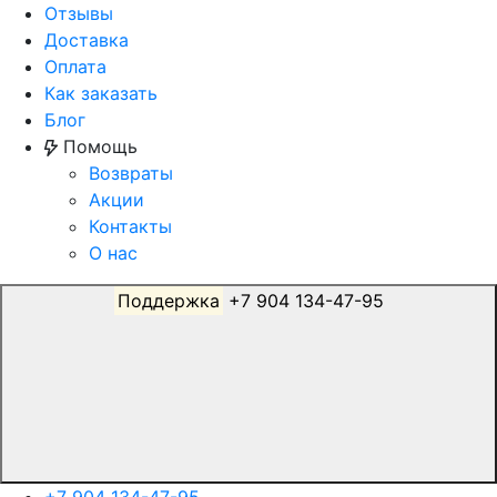
Отзывы
Доставка
Оплата
Как заказать
Блог
Помощь
Возвраты
Акции
Контакты
О нас
Поддержка
+7 904 134-47-95