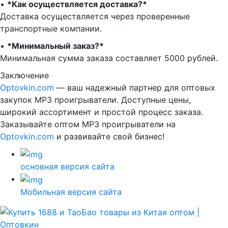
•⁠ ⁠
*Как осуществляется доставка?*
Доставка осуществляется через проверенные
транспортные компании.
•⁠ ⁠
*Минимальный заказ?*
Минимальная сумма заказа составляет 5000 рублей.
Заключение
Optovkin.com
— ваш надежный партнер для оптовых
закупок MP3 проигрыватели. Доступные цены,
широкий ассортимент и простой процесс заказа.
Заказывайте оптом MP3 проигрыватели на
Optovkin.com
и развивайте свой бизнес!
основная версия сайта
Мобильная версия сайта