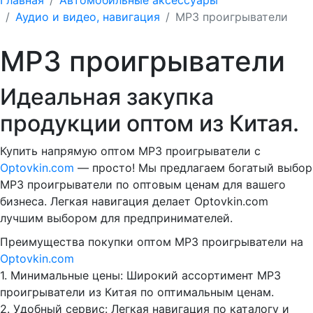
Аудио и видео, навигация
MP3 проигрыватели
MP3 проигрыватели
Идеальная закупка
продукции оптом из Китая.
Купить напрямую оптом MP3 проигрыватели с
Optovkin.com
— просто! Мы предлагаем богатый выбор
MP3 проигрыватели по оптовым ценам для вашего
бизнеса. Легкая навигация делает Optovkin.com
лучшим выбором для предпринимателей.
Преимущества покупки оптом MP3 проигрыватели на
Optovkin.com
1.⁠ ⁠Минимальные цены: Широкий ассортимент MP3
проигрыватели из Китая по оптимальным ценам.
2.⁠ ⁠Удобный сервис: Легкая навигация по каталогу и