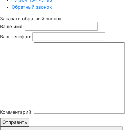
+7 904 134-47-95
Обратный звонок
Заказать обратный звонок
Ваше имя:
Ваш телефон:
Комментарий:
Отправить