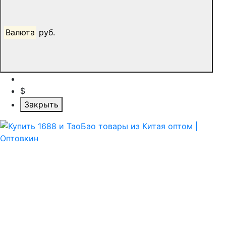
Валюта
руб.
$
Закрыть