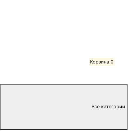
Корзина
0
Все категории