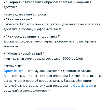
•⁠ ⁠
*Скорость*
: Мгновенная обработка заказов и надежная
доставка.
Часто задаваемые вопросы
•⁠
⁠*Как заказать?*
Выберите Автомобильные держатели для телефона в каталоге,
добавьте в корзину и оформите заказ.
•⁠ ⁠
*Как осуществляется доставка?*
Доставка осуществляется через проверенные транспортные
компании.
•⁠ ⁠
*Минимальный заказ?*
Минимальная сумма заказа составляет 5000 рублей.
Заключение
Optovkin.com
— ваш лучший партнер для оптовых закупок
Автомобильные держатели для телефона. Низкие цены, широкий
ассортимент и простой процесс заказа. Заказывайте оптом
Автомобильные держатели для телефона на
Optovkin.com
и
расширяйте свои возможности!