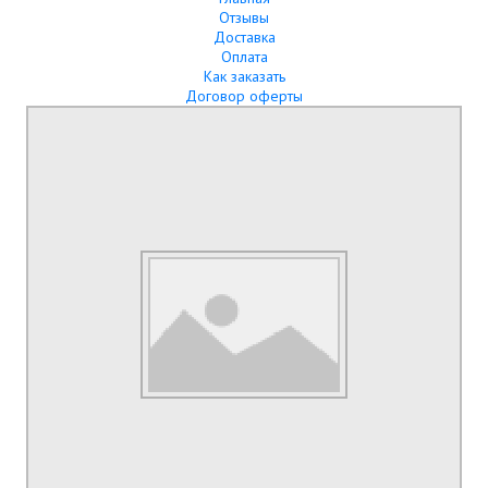
Отзывы
Доставка
Оплата
Как заказать
Договор оферты