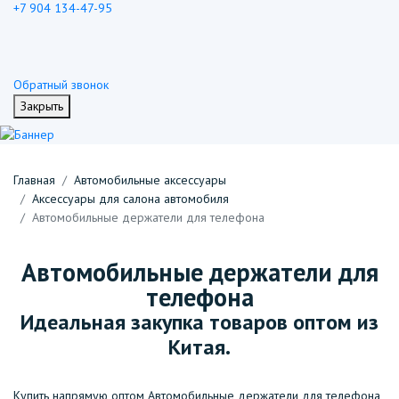
+7 904 134-47-95
Обратный звонок
Закрыть
Главная
Автомобильные аксессуары
Аксессуары для салона автомобиля
Автомобильные держатели для телефона
Автомобильные держатели для
телефона
Идеальная закупка товаров оптом из
Китая.
Купить напрямую оптом Автомобильные держатели для телефона