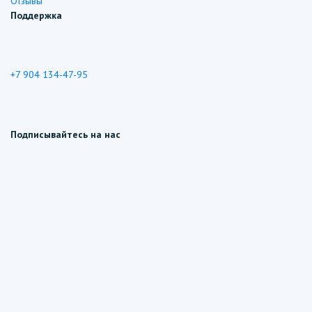
Отзывы
Поддержка
+7 904 134-47-95
Подписывайтесь на нас