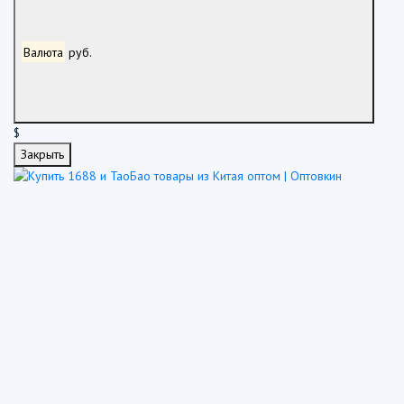
Валюта
руб.
$
Закрыть