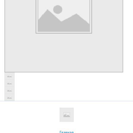
Главная