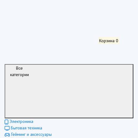
Корзина
0
Все
категории
Электроника
Бытовая техника
Гейминг и аксессуары