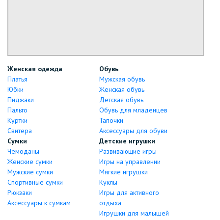
Женская одежда
Обувь
Платья
Мужская обувь
Юбки
Женская обувь
Пиджаки
Детская обувь
Пальто
Обувь для младенцев
Куртки
Тапочки
Свитера
Аксессуары для обуви
Сумки
Детские игрушки
Чемоданы
Развивающие игры
Женские сумки
Игры на управлении
Мужские сумки
Мягкие игрушки
Спортивные сумки
Куклы
Рюкзаки
Игры для активного
Аксессуары к сумкам
отдыха
Игрушки для малышей