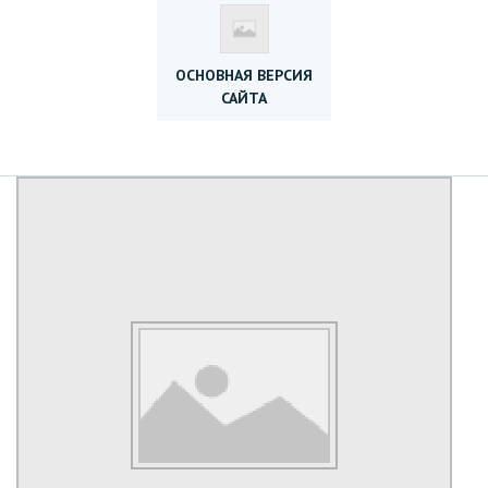
ОСНОВНАЯ ВЕРСИЯ
САЙТА