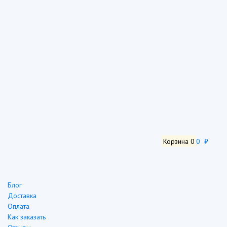
Корзина
0
0 ₽
Блог
Доставка
Оплата
Как заказать