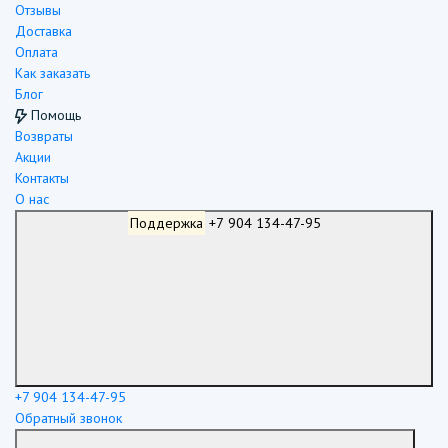
Отзывы
Доставка
Оплата
Как заказать
Блог
Помощь
Возвраты
Акции
Контакты
О нас
Поддержка
+7 904 134-47-95
+7 904 134-47-95
Обратный звонок