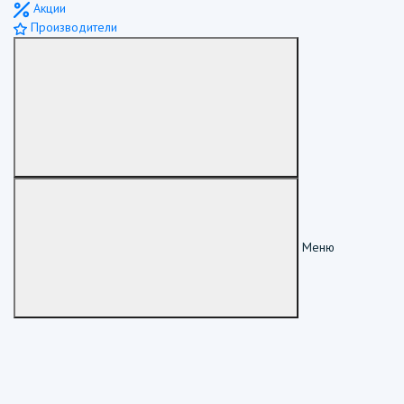
Акции
Производители
Меню