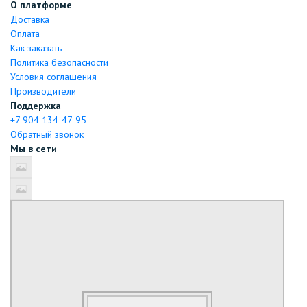
О платформе
Доставка
Оплата
Как заказать
Политика безопасности
Условия соглашения
Производители
Поддержка
+7 904 134-47-95
Обратный звонок
Мы в сети