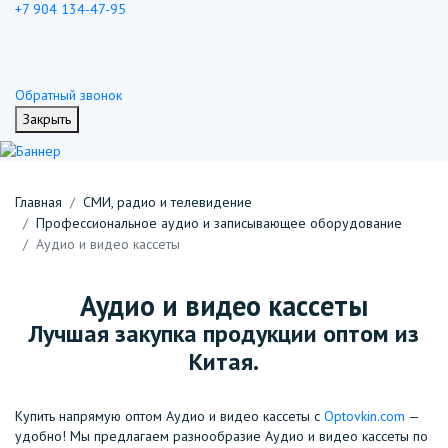
+7 904 134-47-95
Обратный звонок
Закрыть
Главная
СМИ, радио и телевидение
Профессиональное аудио и записывающее оборудование
Аудио и видео кассеты
Аудио и видео кассеты
Лучшая закупка продукции оптом из
Китая.
Купить напрямую оптом Аудио и видео кассеты с
Optovkin.com
—
удобно! Мы предлагаем разнообразие Аудио и видео кассеты по