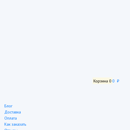
Корзина
0
0 ₽
Блог
Доставка
Оплата
Как заказать