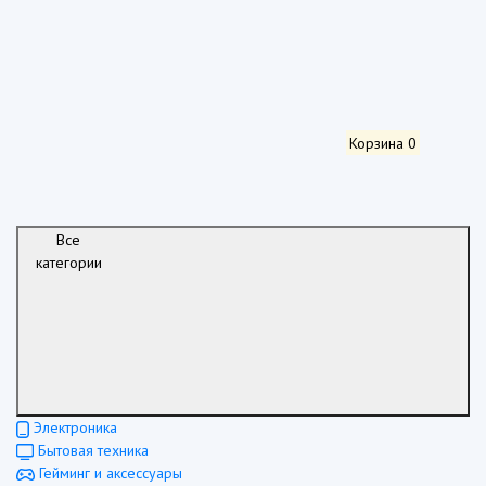
Корзина
0
Все
категории
Электроника
Бытовая техника
Гейминг и аксессуары