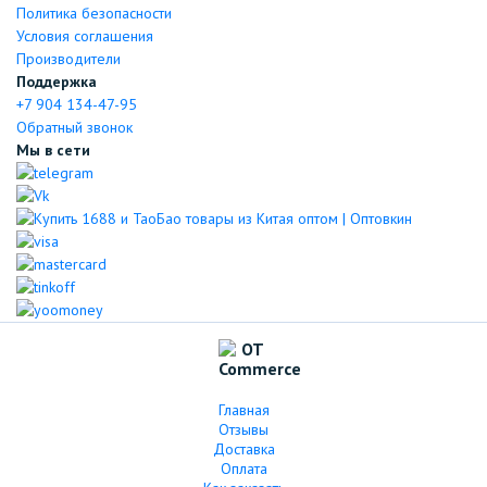
Политика безопасности
Условия соглашения
Производители
Поддержка
+7 904 134-47-95
Обратный звонок
Мы в сети
Главная
Отзывы
Доставка
Оплата