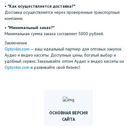
•⁠ ⁠
*Как осуществляется доставка?*
Доставка осуществляется через проверенные транспортные
компании.
•⁠ ⁠
*Минимальный заказ?*
Минимальная сумма заказа составляет 5000 рублей.
Заключение
Optovkin.com
— ваш идеальный партнер для оптовых закупок
Аудио и видео кассеты. Доступные цены, богатый выбор и
удобный сервис. Заказывайте оптом Аудио и видео кассеты на
Optovkin.com
и развивайте свой бизнес!
ОСНОВНАЯ ВЕРСИЯ
САЙТА