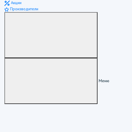
Акции
Производители
Меню