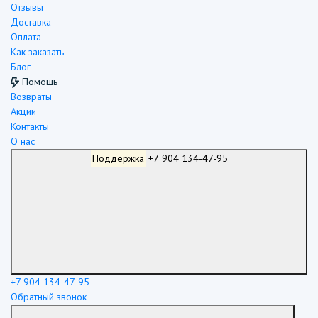
Отзывы
Доставка
Оплата
Как заказать
Блог
Помощь
Возвраты
Акции
Контакты
О нас
Поддержка
+7 904 134-47-95
+7 904 134-47-95
Обратный звонок