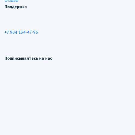
Отзывы
Поддержка
+7 904 134-47-95
Подписывайтесь на нас