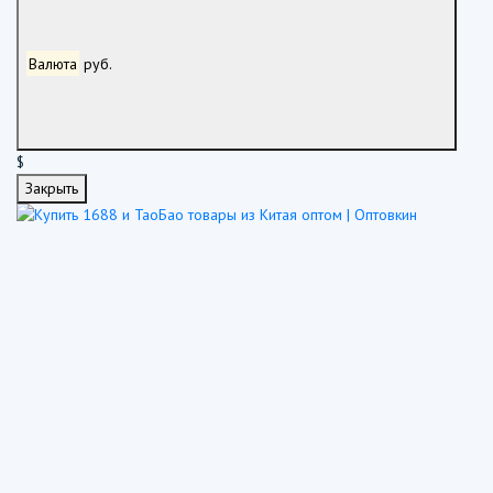
Валюта
руб.
$
Закрыть