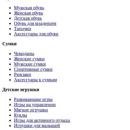
Мужская обувь
Женская обувь
Детская обувь
Обувь для младенцев
Тапочки
Аксессуары для обуви
Сумки
Чемоданы
Женские сумки
Мужские сумки
Спортивные сумки
Рюкзаки
Аксессуары к сумкам
Детские игрушки
Развивающие игры
Игры на управлении
Мягкие игрушки
Куклы
Игры для активного отдыха
Игрушки для малышей