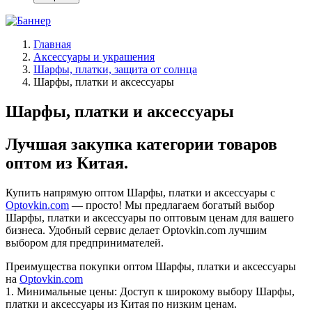
Главная
Аксессуары и украшения
Шарфы, платки, защита от солнца
Шарфы, платки и аксессуары
Шарфы, платки и аксессуары
Лучшая закупка категории товаров
оптом из Китая.
Купить напрямую оптом Шарфы, платки и аксессуары с
Optovkin.com
— просто! Мы предлагаем богатый выбор
Шарфы, платки и аксессуары по оптовым ценам для вашего
бизнеса. Удобный сервис делает Optovkin.com лучшим
выбором для предпринимателей.
Преимущества покупки оптом Шарфы, платки и аксессуары
на
Optovkin.com
1.⁠ ⁠Минимальные цены: Доступ к широкому выбору Шарфы,
платки и аксессуары из Китая по низким ценам.