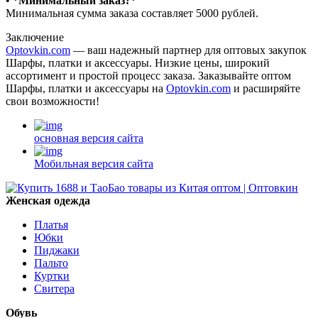
•⁠ ⁠
*Минимальный заказ?*
Минимальная сумма заказа составляет 5000 рублей.
Заключение
Optovkin.com
— ваш надежный партнер для оптовых закупок
Шарфы, платки и аксессуары. Низкие цены, широкий
ассортимент и простой процесс заказа. Заказывайте оптом
Шарфы, платки и аксессуары на
Optovkin.com
и расширяйте
свои возможности!
основная версия сайта
Мобильная версия сайта
Женская одежда
Платья
Юбки
Пиджаки
Пальто
Куртки
Свитера
Обувь