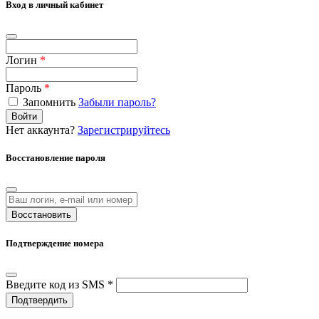
Вход в личный кабинет
Логин
*
Пароль
*
Запомнить
Забыли пароль?
Войти
Нет аккаунта?
Зарегистрируйтесь
Восстановление пароля
Восстановить
Подтверждение номера
Введите код из SMS *
Подтвердить