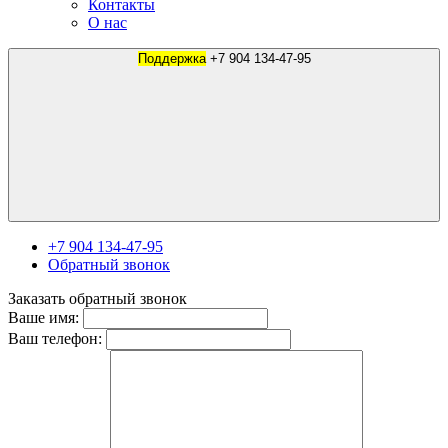
Контакты
О нас
Поддержка
+7 904 134-47-95
+7 904 134-47-95
Обратный звонок
Заказать обратный звонок
Ваше имя:
Ваш телефон: