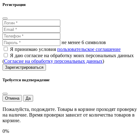
Регистрация
не менее 6 символов
Я принимаю условия
пользовательское соглашение
Я даю согласие на обработку моих персональных данных
(
Согласие на обработку персональных данных
)
Зарегистрироваться
Требуется подтверждение
Отмена
Да
Пожалуйста, подождите. Товары в корзине проходят проверку
на наличие. Время проверки зависит от количества товаров в
корзине.
0%