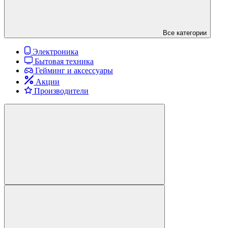
Все категории
Электроника
Бытовая техника
Гейминг и аксессуары
Акции
Производители