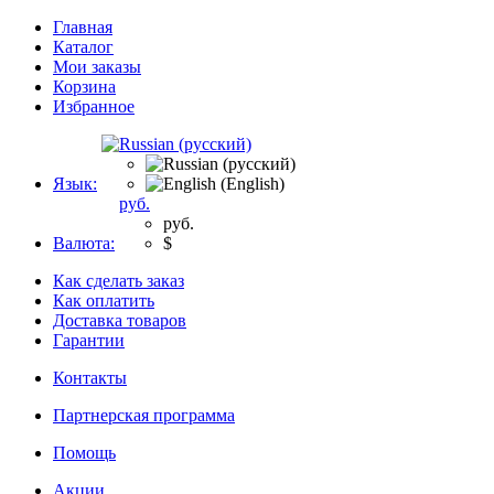
Главная
Каталог
Мои заказы
Корзина
Избранное
Язык:
руб.
руб.
Валюта:
$
Как сделать заказ
Как оплатить
Доставка товаров
Гарантии
Контакты
Партнерская программа
Помощь
Акции