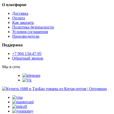
О платформе
Доставка
Оплата
Как заказать
Политика безопасности
Условия соглашения
Производители
Поддержка
+7 904 134-47-95
Обратный звонок
Мы в сети