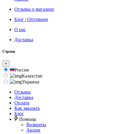
Отзывы о магазине
Блог | Оптовкин
О нас
Доставка
Страна
×
Россия
Казахстан
Украина
Отзывы
Доставка
Оплата
Как заказать
Блог
Помощь
Возвраты
Акции