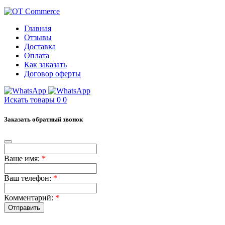
Главная
Отзывы
Доставка
Оплата
Как заказать
Договор оферты
Искать товары
0
0
Заказать обратный звонок
Ваше имя:
*
Ваш телефон:
*
Комментарий:
*
Отправить