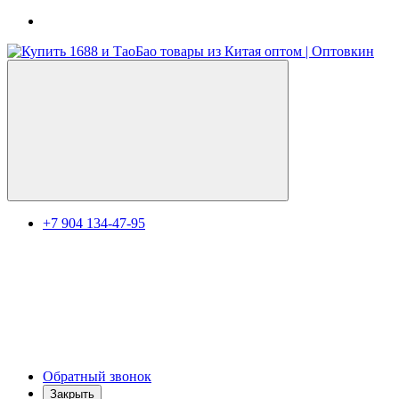
+7 904 134-47-95
Обратный звонок
Закрыть