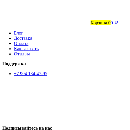
Корзина
0
0 ₽
Блог
Доставка
Оплата
Как заказать
Отзывы
Поддержка
+7 904 134-47-95
Подписывайтесь на нас