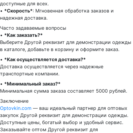
доступные для всех.
•⁠ ⁠
*Скорость*
: Мгновенная обработка заказов и
надежная доставка.
Часто задаваемые вопросы
•⁠
⁠*Как заказать?*
Выберите Другой реквизит для демонстрации одежды
в каталоге, добавьте в корзину и оформите заказ.
•⁠ ⁠
*Как осуществляется доставка?*
Доставка осуществляется через надежные
транспортные компании.
•⁠ ⁠
*Минимальный заказ?*
Минимальная сумма заказа составляет 5000 рублей.
Заключение
Optovkin.com
— ваш идеальный партнер для оптовых
закупок Другой реквизит для демонстрации одежды.
Доступные цены, богатый выбор и удобный сервис.
Заказывайте оптом Другой реквизит для