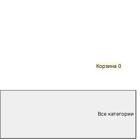
Корзина
0
Все категории