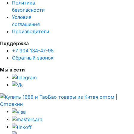
Политика
безопасности
Условия
соглашения
Производители
Поддержка
+7 904 134-47-95
Обратный звонок
Мы в сети