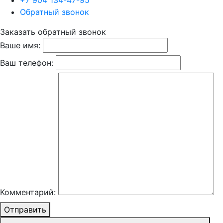
+7 904 134-47-95
Обратный звонок
Заказать обратный звонок
Ваше имя:
Ваш телефон:
Комментарий:
Отправить