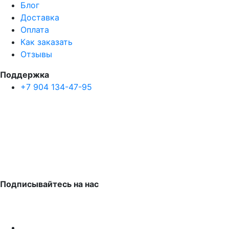
Блог
Доставка
Оплата
Как заказать
Отзывы
Поддержка
+7 904 134-47-95
Подписывайтесь на нас