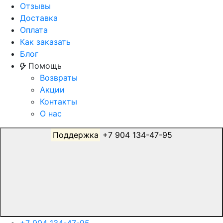
Отзывы
Доставка
Оплата
Как заказать
Блог
Помощь
Возвраты
Акции
Контакты
О нас
Поддержка
+7 904 134-47-95