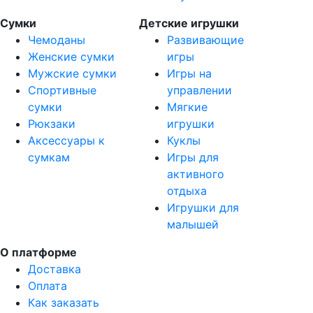
Сумки
Детские игрушки
Чемоданы
Развивающие
Женские сумки
игры
Мужские сумки
Игры на
Спортивные
управлении
сумки
Мягкие
Рюкзаки
игрушки
Аксессуары к
Куклы
сумкам
Игры для
активного
отдыха
Игрушки для
малышей
О платформе
Доставка
Оплата
Как заказать