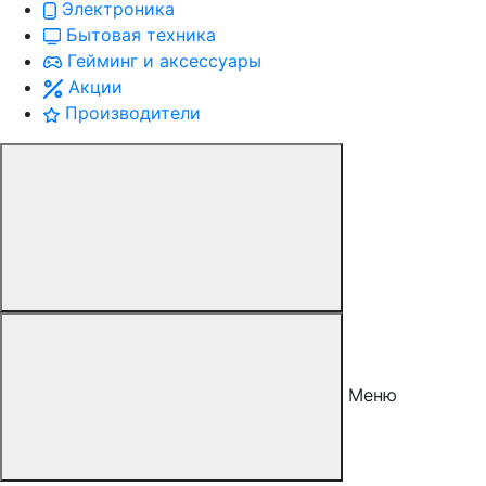
Электроника
Бытовая техника
Гейминг и аксессуары
Акции
Производители
Меню