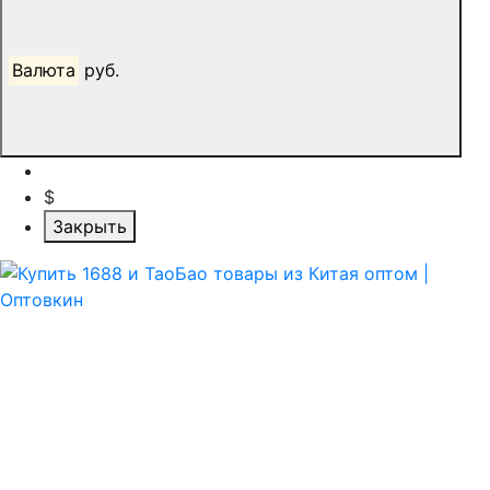
Валюта
руб.
$
Закрыть