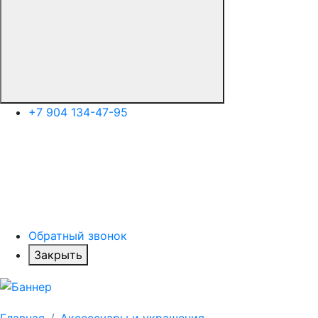
+7 904 134-47-95
Обратный звонок
Закрыть
Главная
Аксессуары и украшения