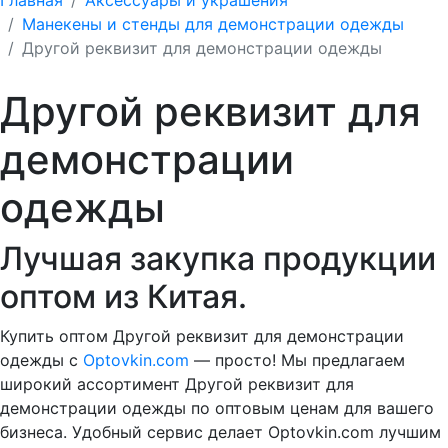
Манекены и стенды для демонстрации одежды
Другой реквизит для демонстрации одежды
Другой реквизит для
демонстрации
одежды
Лучшая закупка продукции
оптом из Китая.
Купить оптом Другой реквизит для демонстрации
одежды с
Optovkin.com
— просто! Мы предлагаем
широкий ассортимент Другой реквизит для
демонстрации одежды по оптовым ценам для вашего
бизнеса. Удобный сервис делает Optovkin.com лучшим