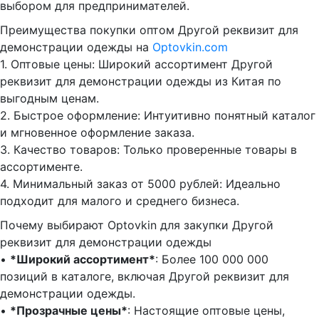
выбором для предпринимателей.
Преимущества покупки оптом Другой реквизит для
демонстрации одежды на
Optovkin.com
1.⁠ ⁠Оптовые цены: Широкий ассортимент Другой
реквизит для демонстрации одежды из Китая по
выгодным ценам.
2.⁠ ⁠Быстрое оформление: Интуитивно понятный каталог
и мгновенное оформление заказа.
3.⁠ ⁠Качество товаров: Только проверенные товары в
ассортименте.
4.⁠ ⁠Минимальный заказ от 5000 рублей: Идеально
подходит для малого и среднего бизнеса.
Почему выбирают Optovkin для закупки Другой
реквизит для демонстрации одежды
•⁠ ⁠
*Широкий ассортимент*
: Более 100 000 000
позиций в каталоге, включая Другой реквизит для
демонстрации одежды.
•⁠ ⁠
*Прозрачные цены*
: Настоящие оптовые цены,