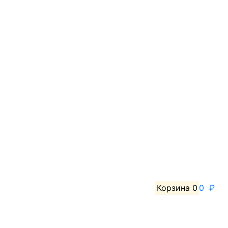
Корзина
0
0 ₽