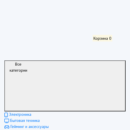
Корзина
0
Все
категории
Электроника
Бытовая техника
Гейминг и аксессуары