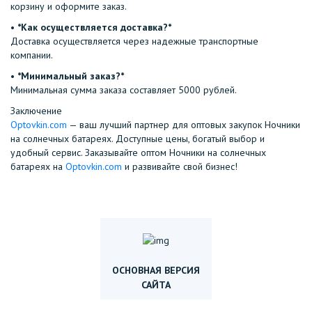
корзину и оформите заказ.
•⁠ ⁠
*Как осуществляется доставка?*
Доставка осуществляется через надежные транспортные
компании.
•⁠ ⁠
*Минимальный заказ?*
Минимальная сумма заказа составляет 5000 рублей.
Заключение
Optovkin.com
— ваш лучший партнер для оптовых закупок Ночники
на солнечных батареях. Доступные цены, богатый выбор и
удобный сервис. Заказывайте оптом Ночники на солнечных
батареях на
Optovkin.com
и развивайте свой бизнес!
ОСНОВНАЯ ВЕРСИЯ
САЙТА