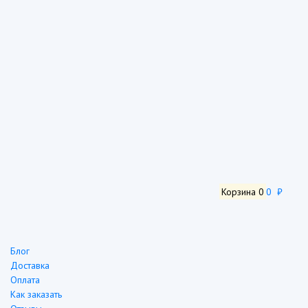
Корзина
0
0 ₽
Блог
Доставка
Оплата
Как заказать