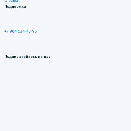
Отзывы
Поддержка
+7 904 134-47-95
Подписывайтесь на нас