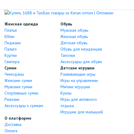
Женская одежда
Обувь
Платья
Мужская обувь
Юбки
Женская обувь
Пиджаки
Детская обувь
Пальто
Обувь для младенцев
Куртки
Тапочки
Свитера
Аксессуары для обуви
Сумки
Детские игрушки
Чемоданы
Развивающие игры
Женские сумки
Игры на управлении
Мужские сумки
Мягкие игрушки
Спортивные сумки
Куклы
Рюкзаки
Игры для активного
Аксессуары к сумкам
отдыха
Игрушки для малышей
О платформе
Доставка
Оплата