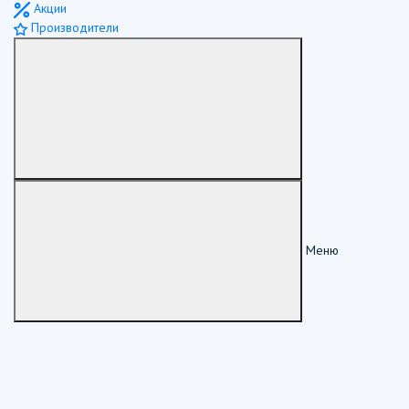
Акции
Производители
Меню