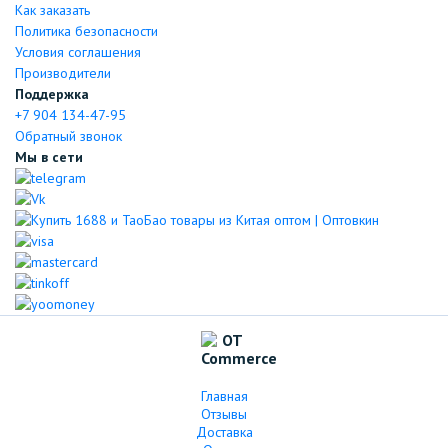
Как заказать
Политика безопасности
Условия соглашения
Производители
Поддержка
+7 904 134-47-95
Обратный звонок
Мы в сети
Главная
Отзывы
Доставка