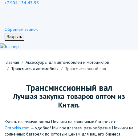
+7 904 134-47-95
Обратный звонок
Закрыть
Главная
Аксессуары для автомобилей и мотоциклов
Трансмиссия автомобиля
Трансмиссионный вал
Трансмиссионный вал
Лучшая закупка товаров оптом из
Китая.
Купить напрямую оптом Ночники на солнечных батареях с
Optovkin.com
— удобно! Мы предлагаем разнообразие Ночники на
солнечных батареях по оптовым ценам для вашего бизнеса.