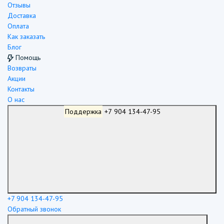
Отзывы
Доставка
Оплата
Как заказать
Блог
Помощь
Возвраты
Акции
Контакты
О нас
Поддержка
+7 904 134-47-95
+7 904 134-47-95
Обратный звонок