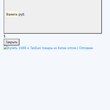
Валюта
руб.
$
Закрыть