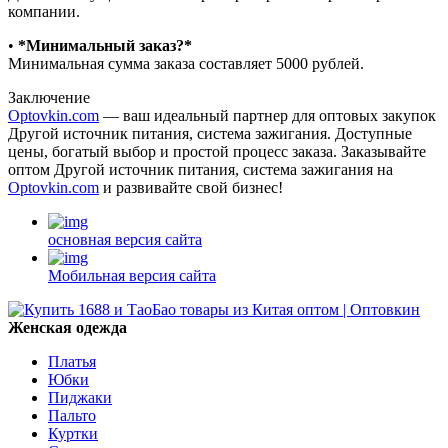
компании.
•⁠ ⁠
*Минимальный заказ?*
Минимальная сумма заказа составляет 5000 рублей.
Заключение
Optovkin.com
— ваш идеальный партнер для оптовых закупок
Другой источник питания, система зажигания. Доступные
цены, богатый выбор и простой процесс заказа. Заказывайте
оптом Другой источник питания, система зажигания на
Optovkin.com
и развивайте свой бизнес!
основная версия сайта
Мобильная версия сайта
Женская одежда
Платья
Юбки
Пиджаки
Пальто
Куртки