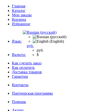
Главная
Каталог
Мои заказы
Корзина
Избранное
Язык:
руб.
руб.
Валюта:
$
Как сделать заказ
Как оплатить
Доставка товаров
Гарантии
Контакты
Партнерская программа
Помощь
Акции