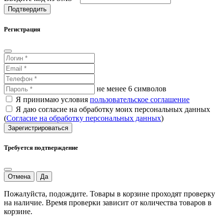
Подтвердить
Регистрация
не менее 6 символов
Я принимаю условия
пользовательское соглашение
Я даю согласие на обработку моих персональных данных
(
Согласие на обработку персональных данных
)
Зарегистрироваться
Требуется подтверждение
Отмена
Да
Пожалуйста, подождите. Товары в корзине проходят проверку
на наличие. Время проверки зависит от количества товаров в
корзине.