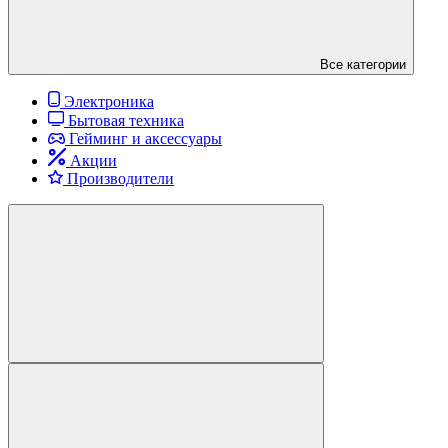
Все категории
Электроника
Бытовая техника
Гейминг и аксессуары
Акции
Производители