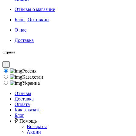
Отзывы о магазине
Блог | Оптовкин
О нас
Доставка
Страна
×
Россия
Казахстан
Украина
Отзывы
Доставка
Оплата
Как заказать
Блог
Помощь
Возвраты
Акции