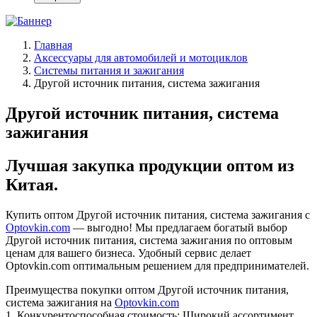
Главная
Аксессуары для автомобилей и мотоциклов
Системы питания и зажигания
Другой источник питания, система зажигания
Другой источник питания, система
зажигания
Лучшая закупка продукции оптом из
Китая.
Купить оптом Другой источник питания, система зажигания с
Optovkin.com
— выгодно! Мы предлагаем богатый выбор
Другой источник питания, система зажигания по оптовым
ценам для вашего бизнеса. Удобный сервис делает
Optovkin.com оптимальным решением для предпринимателей.
Преимущества покупки оптом Другой источник питания,
система зажигания на
Optovkin.com
1.⁠ ⁠Конкурентоспособная стоимость: Широкий ассортимент