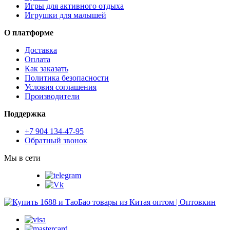
Игры для активного отдыха
Игрушки для малышей
О платформе
Доставка
Оплата
Как заказать
Политика безопасности
Условия соглашения
Производители
Поддержка
+7 904 134-47-95
Обратный звонок
Мы в сети