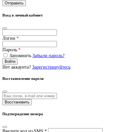
Отправить
Вход в личный кабинет
Логин
*
Пароль
*
Запомнить
Забыли пароль?
Войти
Нет аккаунта?
Зарегистрируйтесь
Восстановление пароля
Восстановить
Подтверждение номера
Введите код из SMS *