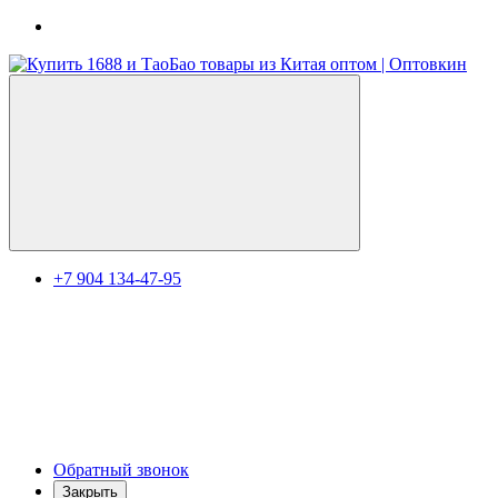
+7 904 134-47-95
Обратный звонок
Закрыть