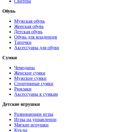
Свитера
Обувь
Мужская обувь
Женская обувь
Детская обувь
Обувь для младенцев
Тапочки
Аксессуары для обуви
Сумки
Чемоданы
Женские сумки
Мужские сумки
Спортивные сумки
Рюкзаки
Аксессуары к сумкам
Детские игрушки
Развивающие игры
Игры на управлении
Мягкие игрушки
Куклы