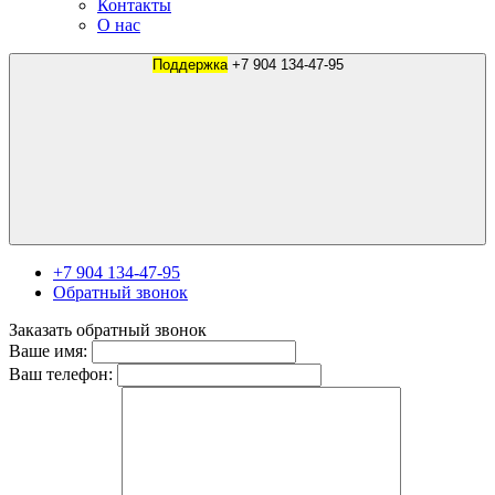
Контакты
О нас
Поддержка
+7 904 134-47-95
+7 904 134-47-95
Обратный звонок
Заказать обратный звонок
Ваше имя:
Ваш телефон: