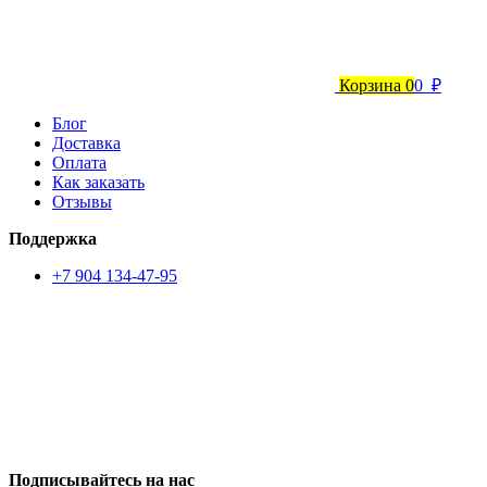
Корзина
0
0 ₽
Блог
Доставка
Оплата
Как заказать
Отзывы
Поддержка
+7 904 134-47-95
Подписывайтесь на нас