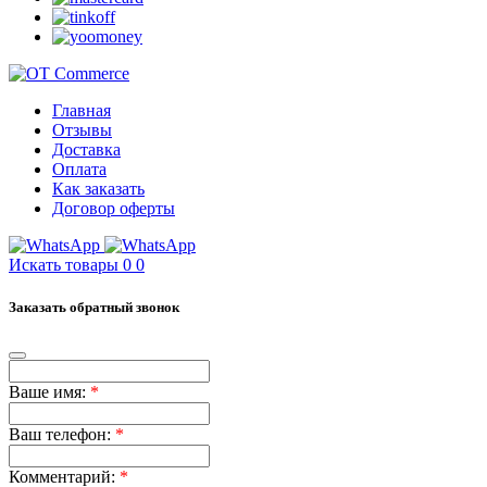
Главная
Отзывы
Доставка
Оплата
Как заказать
Договор оферты
Искать товары
0
0
Заказать обратный звонок
Ваше имя:
*
Ваш телефон:
*
Комментарий:
*