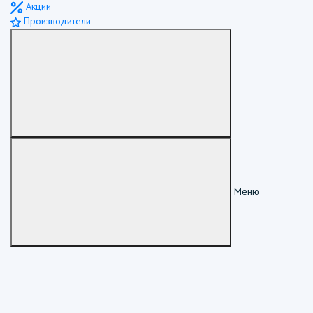
Акции
Производители
Меню