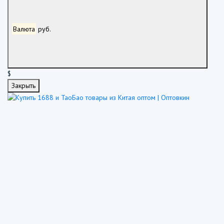
Валюта
руб.
$
Закрыть