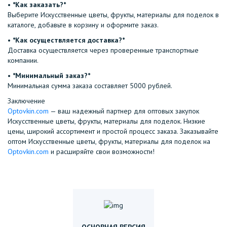
•⁠
⁠*Как заказать?*
Выберите Искусственные цветы, фрукты, материалы для поделок в
каталоге, добавьте в корзину и оформите заказ.
•⁠ ⁠
*Как осуществляется доставка?*
Доставка осуществляется через проверенные транспортные
компании.
•⁠ ⁠
*Минимальный заказ?*
Минимальная сумма заказа составляет 5000 рублей.
Заключение
Optovkin.com
— ваш надежный партнер для оптовых закупок
Искусственные цветы, фрукты, материалы для поделок. Низкие
цены, широкий ассортимент и простой процесс заказа. Заказывайте
оптом Искусственные цветы, фрукты, материалы для поделок на
Optovkin.com
и расширяйте свои возможности!