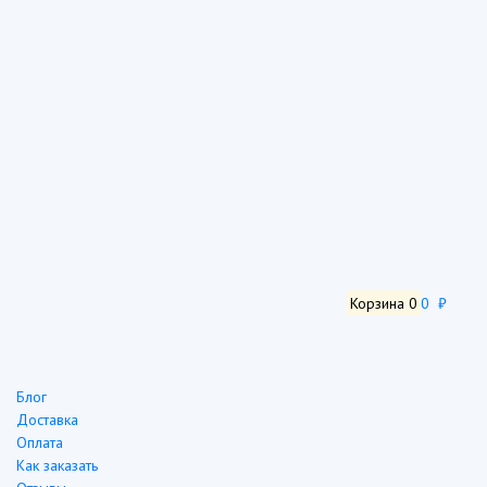
Корзина
0
0 ₽
Блог
Доставка
Оплата
Как заказать