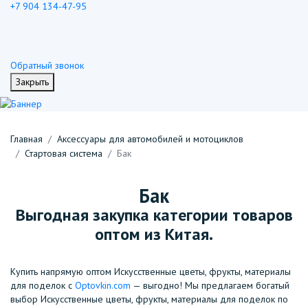
+7 904 134-47-95
Обратный звонок
Закрыть
Главная
Аксессуары для автомобилей и мотоциклов
Стартовая система
Бак
Бак
Выгодная закупка категории товаров
оптом из Китая.
Купить напрямую оптом Искусственные цветы, фрукты, материалы
для поделок с
Optovkin.com
— выгодно! Мы предлагаем богатый
выбор Искусственные цветы, фрукты, материалы для поделок по