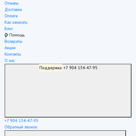
Отзывы
Доставка
Оплата
Как заказать
Блог
Помощь
Возвраты
Акции
Контакты
О нас
Поддержка
+7 904 134-47-95
+7 904 134-47-95
Обратный звонок