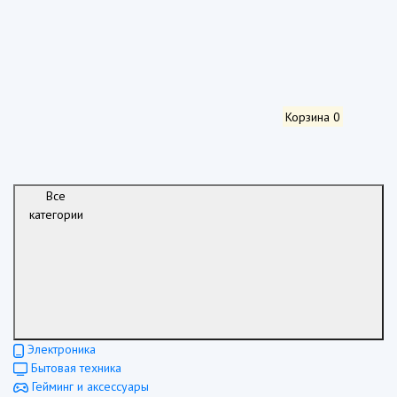
Корзина
0
Все
категории
Электроника
Бытовая техника
Гейминг и аксессуары