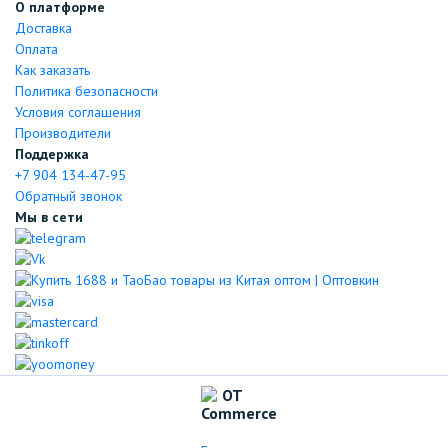
О платформе
Доставка
Оплата
Как заказать
Политика безопасности
Условия соглашения
Производители
Поддержка
+7 904 134-47-95
Обратный звонок
Мы в сети