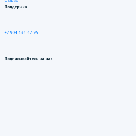
Отзывы
Поддержка
+7 904 134-47-95
Подписывайтесь на нас