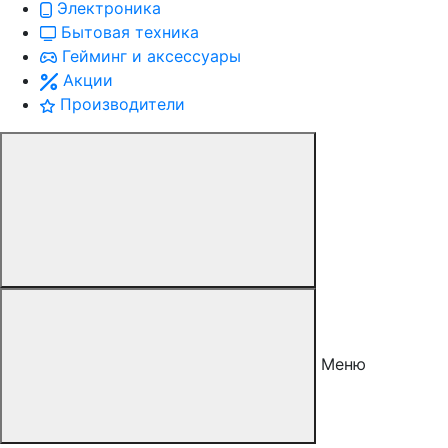
Электроника
Бытовая техника
Гейминг и аксессуары
Акции
Производители
Меню