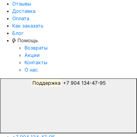
Отзывы
Доставка
Оплата
Как заказать
Блог
Помощь
Возвраты
Акции
Контакты
О нас
Поддержка
+7 904 134-47-95