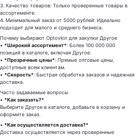
3.⁠ ⁠Качество товаров: Только проверенные товары в
ассортименте.
4.⁠ ⁠Минимальный заказ от 5000 рублей: Идеально
подходит для малого и среднего бизнеса.
Почему выбирают Optovkin для закупки Другое
•⁠ ⁠
*Широкий ассортимент*
: Более 100 000 000
позиций в каталоге, включая Другое.
•⁠ ⁠
*Прозрачные цены*
: Прямые оптовые цены,
доступные всем клиентам.
•⁠ ⁠
*Скорость*
: Быстрая обработка заказов и надежная
доставка.
Часто задаваемые вопросы
•⁠
⁠*Как заказать?*
Выберите Другое в каталоге, добавьте в корзину и
оформите заказ.
•⁠ ⁠
*Как осуществляется доставка?*
Доставка осуществляется через проверенные