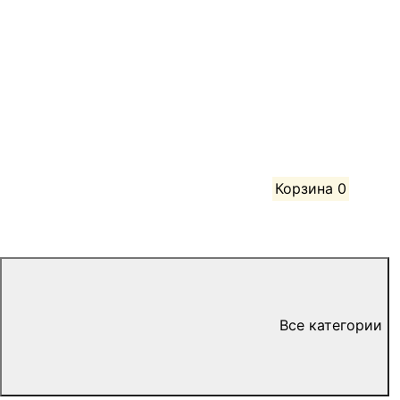
Корзина
0
Все категории