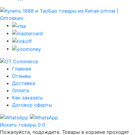
Главная
Отзывы
Доставка
Оплата
Как заказать
Договор оферты
Искать товары
0
0
Пожалуйста, подождите. Товары в корзине проходят