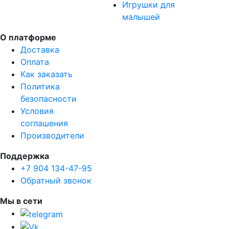
Игрушки для
малышей
О платформе
Доставка
Оплата
Как заказать
Политика
безопасности
Условия
соглашения
Производители
Поддержка
+7 904 134-47-95
Обратный звонок
Мы в сети