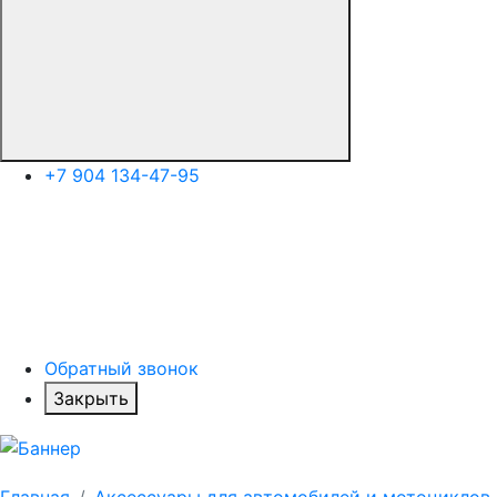
+7 904 134-47-95
Обратный звонок
Закрыть
Главная
Аксессуары для автомобилей и мотоциклов