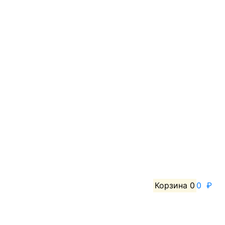
Корзина
0
0 ₽