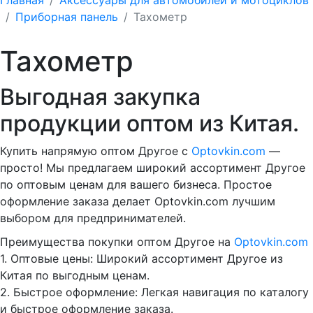
Приборная панель
Тахометр
Тахометр
Выгодная закупка
продукции оптом из Китая.
Купить напрямую оптом Другое с
Optovkin.com
—
просто! Мы предлагаем широкий ассортимент Другое
по оптовым ценам для вашего бизнеса. Простое
оформление заказа делает Optovkin.com лучшим
выбором для предпринимателей.
Преимущества покупки оптом Другое на
Optovkin.com
1.⁠ ⁠Оптовые цены: Широкий ассортимент Другое из
Китая по выгодным ценам.
2.⁠ ⁠Быстрое оформление: Легкая навигация по каталогу
и быстрое оформление заказа.