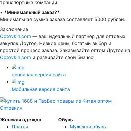
транспортные компании.
•⁠ ⁠
*Минимальный заказ?*
Минимальная сумма заказа составляет 5000 рублей.
Заключение
Optovkin.com
— ваш идеальный партнер для оптовых
закупок Другое. Низкие цены, богатый выбор и
простой процесс заказа. Заказывайте оптом Другое на
Optovkin.com
и развивайте свой бизнес!
основная версия сайта
Мобильная версия сайта
Женская одежда
Обувь
Платья
Мужская обувь