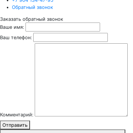
+7 904 134-47-95
Обратный звонок
Заказать обратный звонок
Ваше имя:
Ваш телефон:
Комментарий:
Отправить