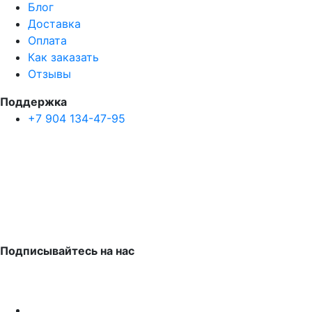
Блог
Доставка
Оплата
Как заказать
Отзывы
Поддержка
+7 904 134-47-95
Подписывайтесь на нас