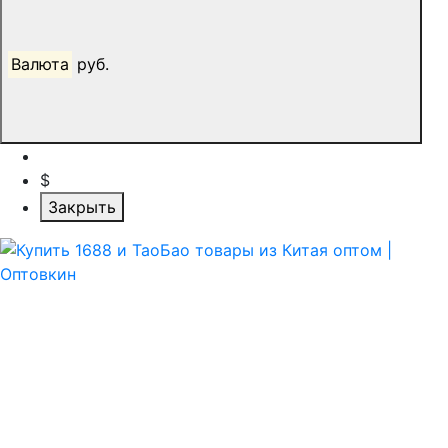
Валюта
руб.
$
Закрыть