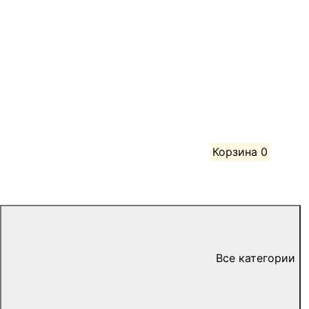
Корзина
0
Все категории