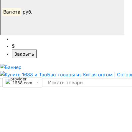
Валюта
руб.
$
Закрыть
1688.com