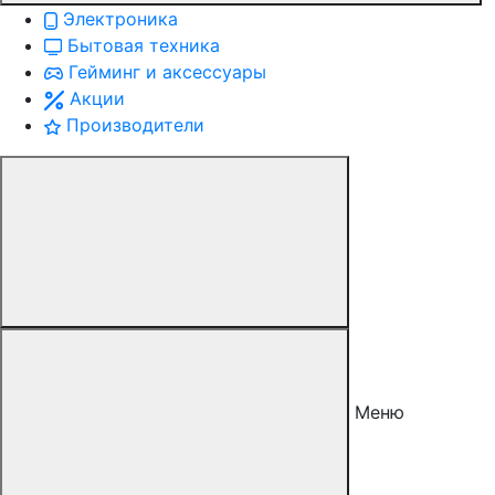
Электроника
Бытовая техника
Гейминг и аксессуары
Акции
Производители
Меню