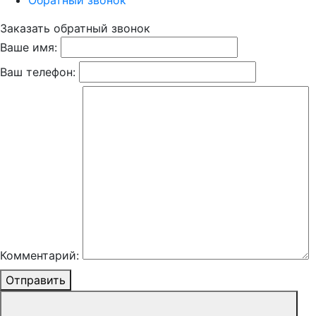
Обратный звонок
Заказать обратный звонок
Ваше имя:
Ваш телефон:
Комментарий:
Отправить