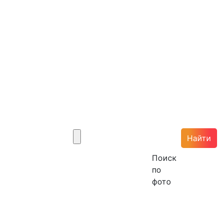
Найти
Поиск
по
фото