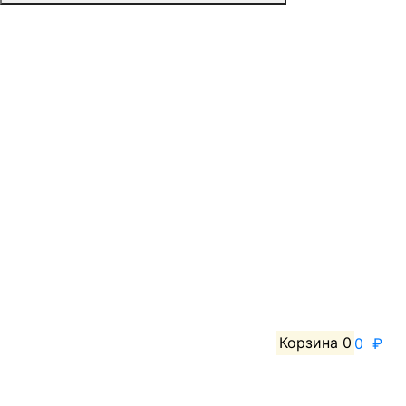
Корзина
0
0 ₽