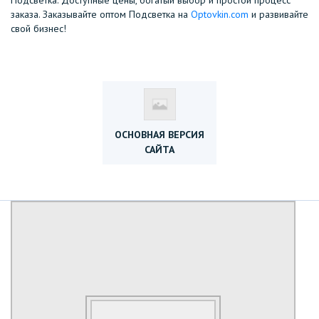
Подсветка. Доступные цены, богатый выбор и простой процесс
заказа. Заказывайте оптом Подсветка на
Optovkin.com
и развивайте
свой бизнес!
ОСНОВНАЯ ВЕРСИЯ
САЙТА