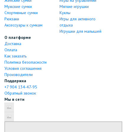
Женские сумки
Игры на управлении
Мужские сумки
Мягкие игрушки
Спортивные сумки
Куклы
Рюкзаки
Игры для активного
Аксессуары к сумкам
отдыха
Игрушки для малышей
О платформе
Доставка
Оплата
Как заказать
Политика безопасности
Условия соглашения
Производители
Поддержка
+7 904 134-47-95
Обратный звонок
Мы в сети