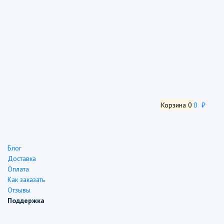
Корзина
0
0 ₽
Блог
Доставка
Оплата
Как заказать
Отзывы
Поддержка