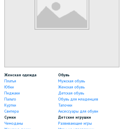
Женская одежда
Обувь
Платья
Мужская обувь
Юбки
Женская обувь
Пиджаки
Детская обувь
Пальто
Обувь для младенцев
Куртки
Тапочки
Свитера
Аксессуары для обуви
Сумки
Детские игрушки
Чемоданы
Развивающие игры