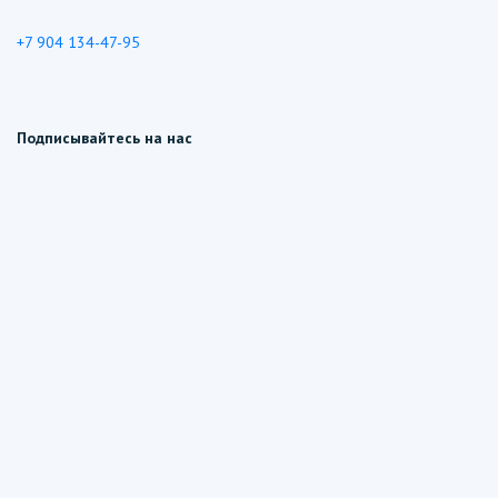
+7 904 134-47-95
Подписывайтесь на нас