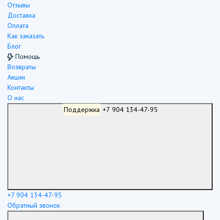
Отзывы
Доставка
Оплата
Как заказать
Блог
Помощь
Возвраты
Акции
Контакты
О нас
Поддержка
+7 904 134-47-95
+7 904 134-47-95
Обратный звонок