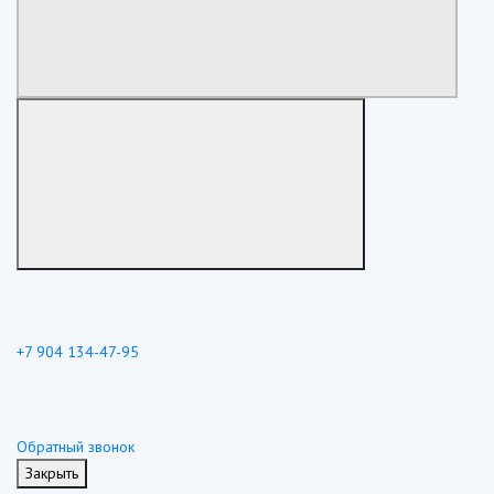
+7 904 134-47-95
Обратный звонок
Закрыть