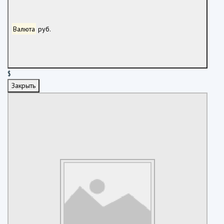
Валюта
руб.
$
Закрыть