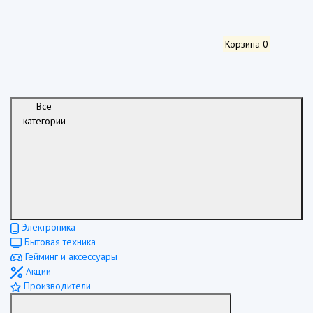
Корзина
0
Все
категории
Электроника
Бытовая техника
Гейминг и аксессуары
Акции
Производители