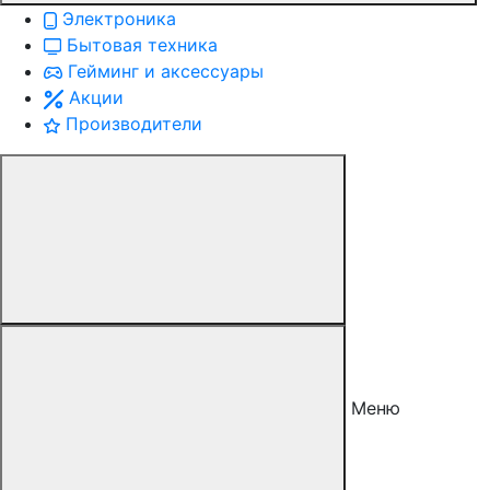
Электроника
Бытовая техника
Гейминг и аксессуары
Акции
Производители
Меню