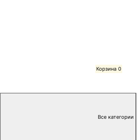
Корзина
0
Все категории