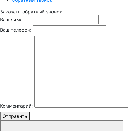
Обратный звонок
Заказать обратный звонок
Ваше имя:
Ваш телефон:
Комментарий:
Отправить