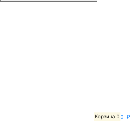
Корзина
0
0 ₽