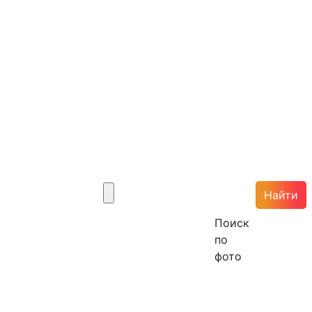
Найти
Поиск
по
фото