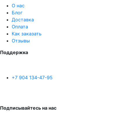
О нас
Блог
Доставка
Оплата
Как заказать
Отзывы
Поддержка
+7 904 134-47-95
Подписывайтесь на нас