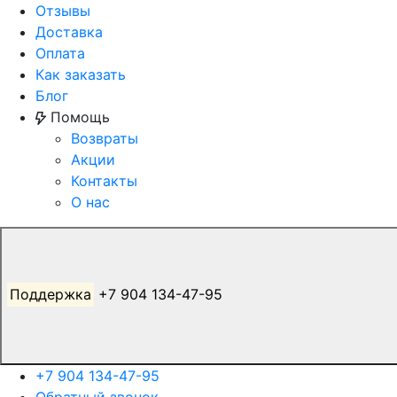
Отзывы
Доставка
Оплата
Как заказать
Блог
Помощь
Возвраты
Акции
Контакты
О нас
Поддержка
+7 904 134-47-95
+7 904 134-47-95