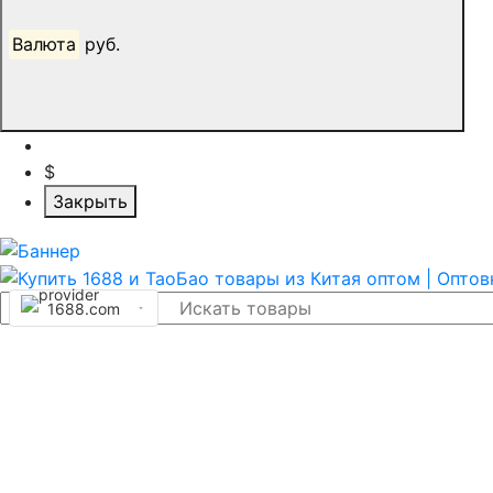
Валюта
руб.
$
Закрыть
1688.com