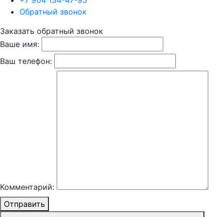
+7 904 134-47-95
Обратный звонок
Заказать обратный звонок
Ваше имя:
Ваш телефон:
Комментарий:
Отправить