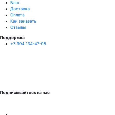
Блог
Доставка
Оплата
Как заказать
Отзывы
Поддержка
+7 904 134-47-95
Подписывайтесь на нас