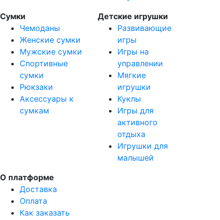
Сумки
Детские игрушки
Чемоданы
Развивающие
Женские сумки
игры
Мужские сумки
Игры на
Спортивные
управлении
сумки
Мягкие
Рюкзаки
игрушки
Аксессуары к
Куклы
сумкам
Игры для
активного
отдыха
Игрушки для
малышей
О платформе
Доставка
Оплата
Как заказать