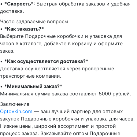
•⁠ ⁠
*Скорость*
: Быстрая обработка заказов и удобная
доставка.
Часто задаваемые вопросы
•⁠
⁠*Как заказать?*
Выберите Подарочные коробочки и упаковка для
часов в каталоге, добавьте в корзину и оформите
заказ.
•⁠ ⁠
*Как осуществляется доставка?*
Доставка осуществляется через проверенные
транспортные компании.
•⁠ ⁠
*Минимальный заказ?*
Минимальная сумма заказа составляет 5000 рублей.
Заключение
Optovkin.com
— ваш лучший партнер для оптовых
закупок Подарочные коробочки и упаковка для часов.
Низкие цены, широкий ассортимент и простой
процесс заказа. Заказывайте оптом Подарочные