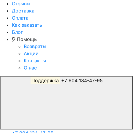
Отзывы
Доставка
Оплата
Как заказать
Блог
Помощь
Возвраты
Акции
Контакты
О нас
Поддержка
+7 904 134-47-95