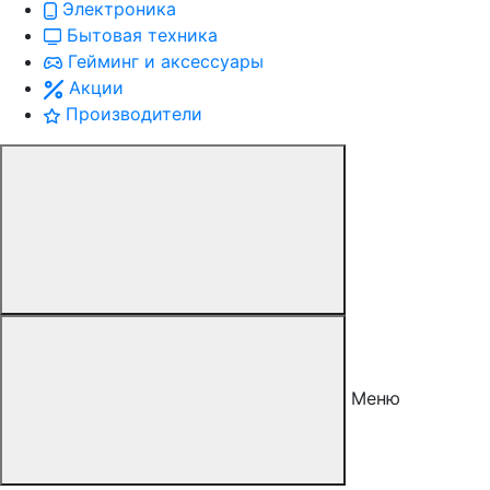
Электроника
Бытовая техника
Гейминг и аксессуары
Акции
Производители
Меню