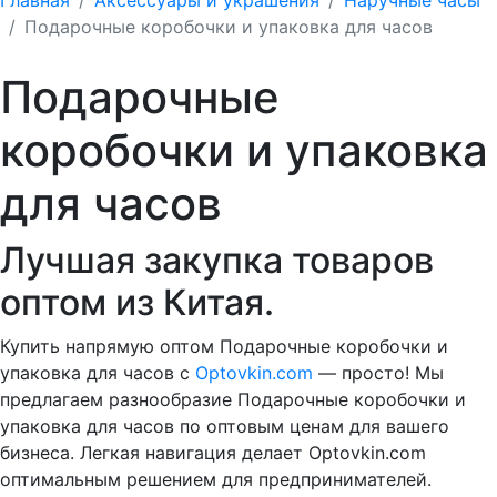
Подарочные коробочки и упаковка для часов
Подарочные
коробочки и упаковка
для часов
Лучшая закупка товаров
оптом из Китая.
Купить напрямую оптом Подарочные коробочки и
упаковка для часов с
Optovkin.com
— просто! Мы
предлагаем разнообразие Подарочные коробочки и
упаковка для часов по оптовым ценам для вашего
бизнеса. Легкая навигация делает Optovkin.com
оптимальным решением для предпринимателей.