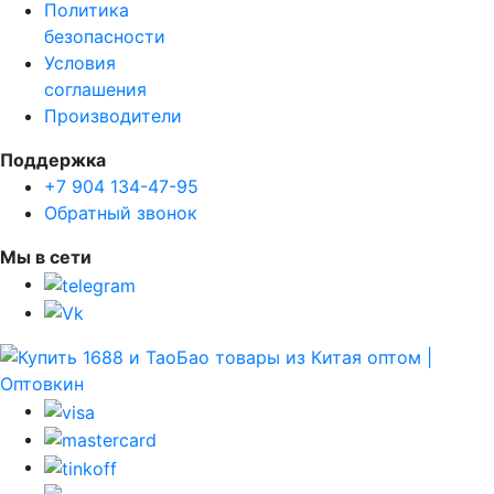
Политика
безопасности
Условия
соглашения
Производители
Поддержка
+7 904 134-47-95
Обратный звонок
Мы в сети