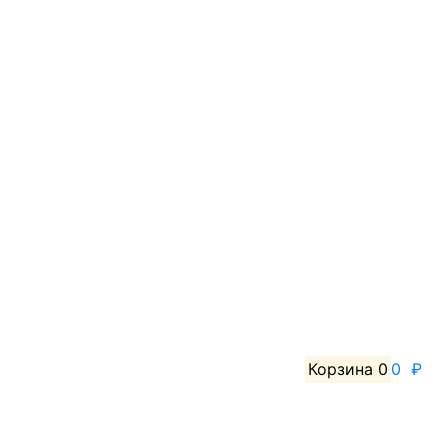
Корзина
0
0 ₽