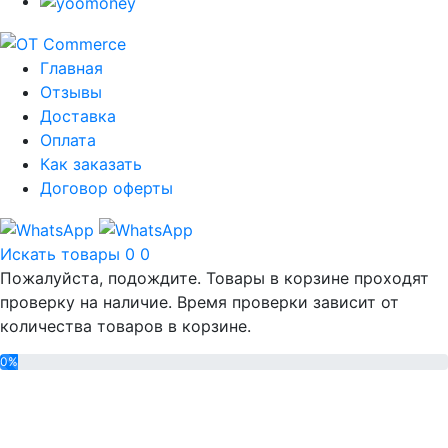
Главная
Отзывы
Доставка
Оплата
Как заказать
Договор оферты
Искать товары
0
0
Пожалуйста, подождите. Товары в корзине проходят
проверку на наличие. Время проверки зависит от
количества товаров в корзине.
0%