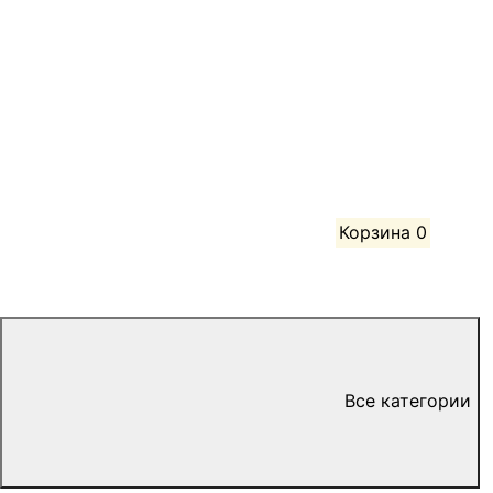
Корзина
0
Все категории