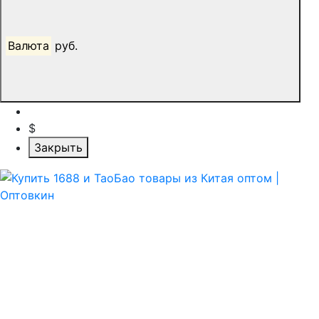
Валюта
руб.
$
Закрыть