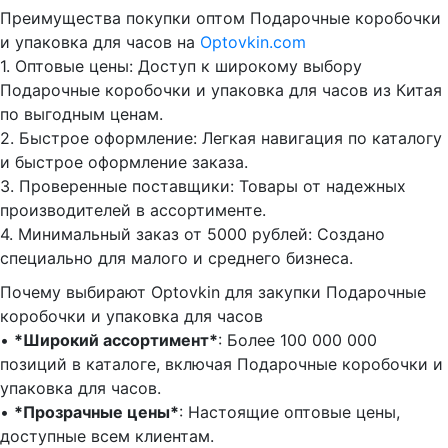
Преимущества покупки оптом Подарочные коробочки
и упаковка для часов на
Optovkin.com
1.⁠ ⁠Оптовые цены: Доступ к широкому выбору
Подарочные коробочки и упаковка для часов из Китая
по выгодным ценам.
2.⁠ ⁠Быстрое оформление: Легкая навигация по каталогу
и быстрое оформление заказа.
3.⁠ ⁠Проверенные поставщики: Товары от надежных
производителей в ассортименте.
4.⁠ ⁠Минимальный заказ от 5000 рублей: Создано
специально для малого и среднего бизнеса.
Почему выбирают Optovkin для закупки Подарочные
коробочки и упаковка для часов
•⁠ ⁠
*Широкий ассортимент*
: Более 100 000 000
позиций в каталоге, включая Подарочные коробочки и
упаковка для часов.
•⁠ ⁠
*Прозрачные цены*
: Настоящие оптовые цены,
доступные всем клиентам.