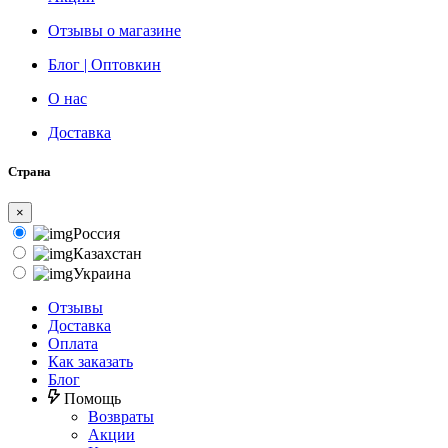
Отзывы о магазине
Блог | Оптовкин
О нас
Доставка
Страна
×
Россия
Казахстан
Украина
Отзывы
Доставка
Оплата
Как заказать
Блог
Помощь
Возвраты
Акции