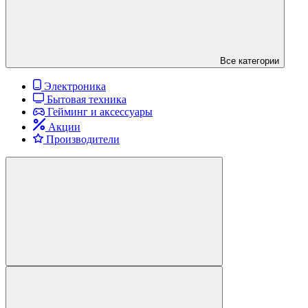
Все категории
Электроника
Бытовая техника
Гейминг и аксессуары
Акции
Производители