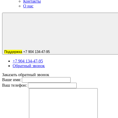
Контакты
О нас
Поддержка
+7 904 134-47-95
+7 904 134-47-95
Обратный звонок
Заказать обратный звонок
Ваше имя:
Ваш телефон: