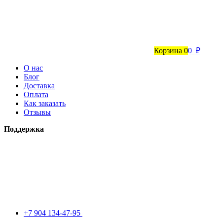
Корзина
0
0 ₽
О нас
Блог
Доставка
Оплата
Как заказать
Отзывы
Поддержка
+7 904 134-47-95