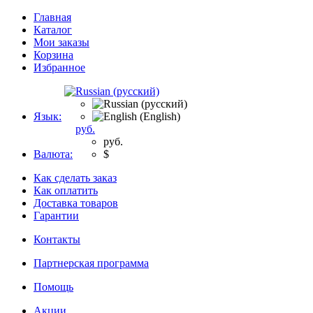
Главная
Каталог
Мои заказы
Корзина
Избранное
Язык:
руб.
руб.
Валюта:
$
Как сделать заказ
Как оплатить
Доставка товаров
Гарантии
Контакты
Партнерская программа
Помощь
Акции