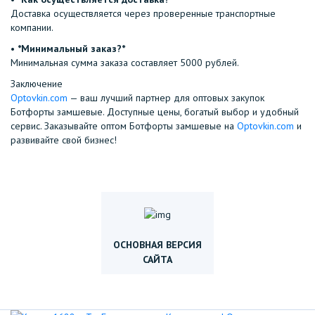
Доставка осуществляется через проверенные транспортные
компании.
•⁠ ⁠
*Минимальный заказ?*
Минимальная сумма заказа составляет 5000 рублей.
Заключение
Optovkin.com
— ваш лучший партнер для оптовых закупок
Ботфорты замшевые. Доступные цены, богатый выбор и удобный
сервис. Заказывайте оптом Ботфорты замшевые на
Optovkin.com
и
развивайте свой бизнес!
ОСНОВНАЯ ВЕРСИЯ
САЙТА