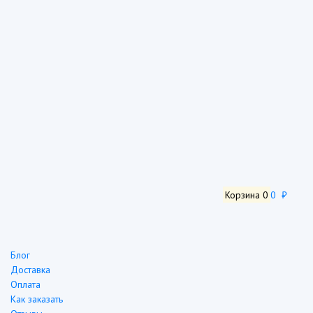
Корзина
0
0 ₽
Блог
Доставка
Оплата
Как заказать