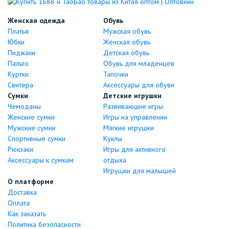
Женская одежда
Обувь
Платья
Мужская обувь
Юбки
Женская обувь
Пиджаки
Детская обувь
Пальто
Обувь для младенцев
Куртки
Тапочки
Свитера
Аксессуары для обуви
Сумки
Детские игрушки
Чемоданы
Развивающие игры
Женские сумки
Игры на управлении
Мужские сумки
Мягкие игрушки
Спортивные сумки
Куклы
Рюкзаки
Игры для активного
Аксессуары к сумкам
отдыха
Игрушки для малышей
О платформе
Доставка
Оплата
Как заказать
Политика безопасности