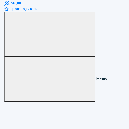
Акции
Производители
Меню