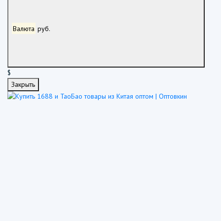
Валюта
руб.
$
Закрыть