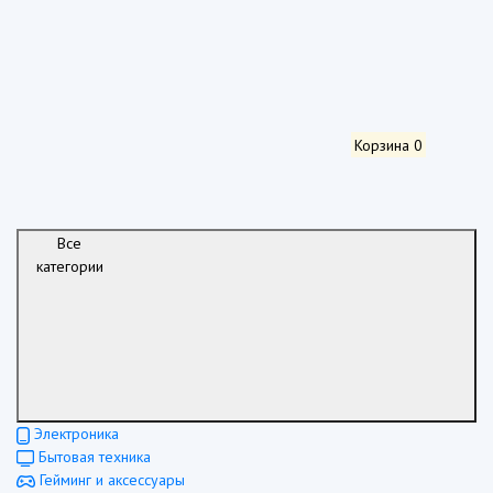
Корзина
0
Все
категории
Электроника
Бытовая техника
Гейминг и аксессуары