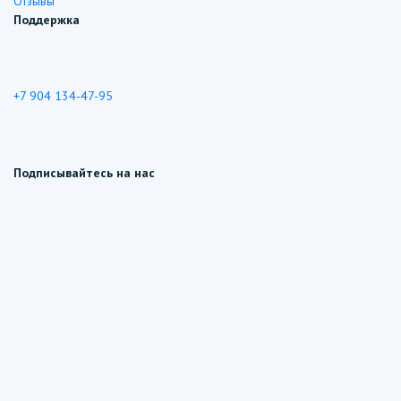
Отзывы
Поддержка
+7 904 134-47-95
Подписывайтесь на нас