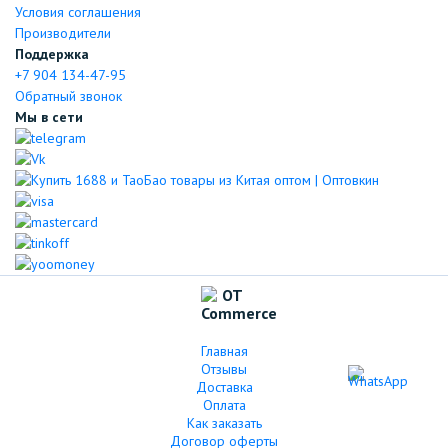
Условия соглашения
Производители
Поддержка
+7 904 134-47-95
Обратный звонок
Мы в сети
Главная
Отзывы
Доставка
Оплата
Как заказать
Договор оферты