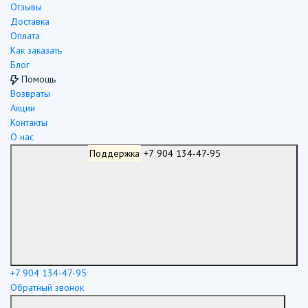
Отзывы
Доставка
Оплата
Как заказать
Блог
Помощь
Возвраты
Акции
Контакты
О нас
Поддержка
+7 904 134-47-95
+7 904 134-47-95
Обратный звонок