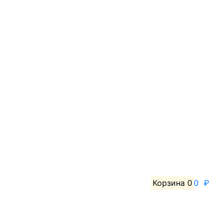
Корзина
0
0 ₽