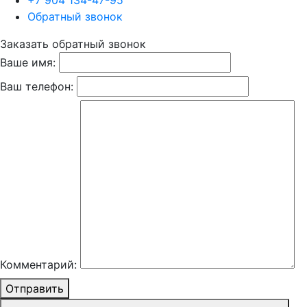
+7 904 134-47-95
Обратный звонок
Заказать обратный звонок
Ваше имя:
Ваш телефон:
Комментарий:
Отправить