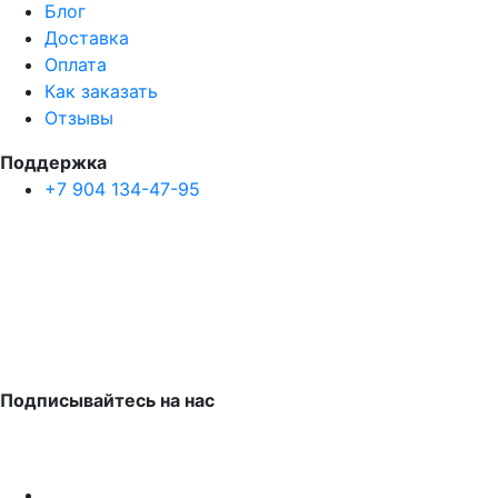
Блог
Доставка
Оплата
Как заказать
Отзывы
Поддержка
+7 904 134-47-95
Подписывайтесь на нас