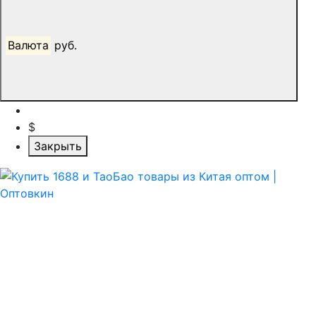
Валюта
руб.
$
Закрыть