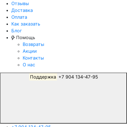
Отзывы
Доставка
Оплата
Как заказать
Блог
Помощь
Возвраты
Акции
Контакты
О нас
Поддержка
+7 904 134-47-95