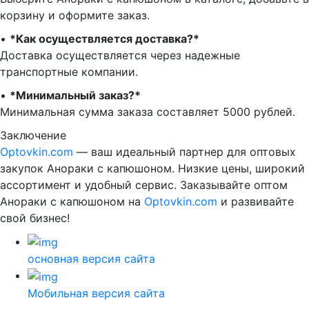
корзину и оформите заказ.
•⁠ ⁠
*Как осуществляется доставка?*
Доставка осуществляется через надежные
транспортные компании.
•⁠ ⁠
*Минимальный заказ?*
Минимальная сумма заказа составляет 5000 рублей.
Заключение
Optovkin.com
— ваш идеальный партнер для оптовых
закупок Анораки с капюшоном. Низкие цены, широкий
ассортимент и удобный сервис. Заказывайте оптом
Анораки с капюшоном на
Optovkin.com
и развивайте
свой бизнес!
основная версия сайта
Мобильная версия сайта