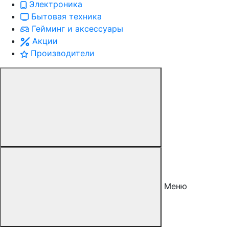
Электроника
Бытовая техника
Гейминг и аксессуары
Акции
Производители
Меню