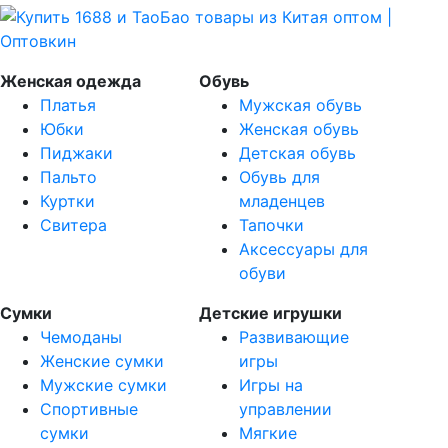
Женская одежда
Обувь
Платья
Мужская обувь
Юбки
Женская обувь
Пиджаки
Детская обувь
Пальто
Обувь для
Куртки
младенцев
Свитера
Тапочки
Аксессуары для
обуви
Сумки
Детские игрушки
Чемоданы
Развивающие
Женские сумки
игры
Мужские сумки
Игры на
Спортивные
управлении
сумки
Мягкие