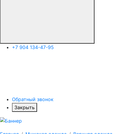
+7 904 134-47-95
Обратный звонок
Закрыть
Главная
Мужская одежда
Верхняя одежда