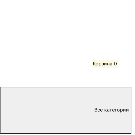
Корзина
0
Все категории