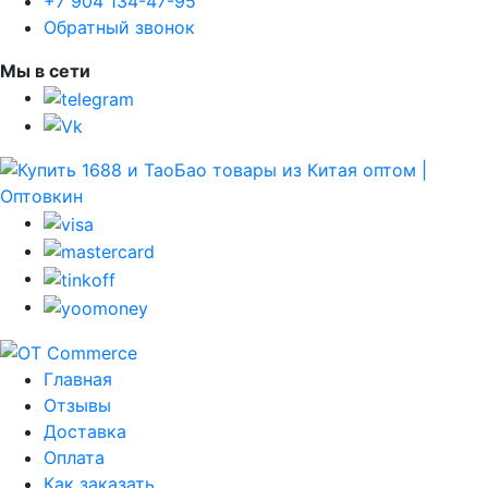
+7 904 134-47-95
Обратный звонок
Мы в сети
Главная
Отзывы
Доставка
Оплата
Как заказать