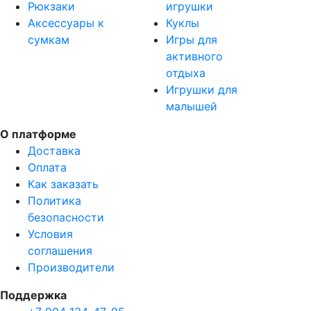
Рюкзаки
игрушки
Аксессуары к
Куклы
сумкам
Игры для
активного
отдыха
Игрушки для
малышей
О платформе
Доставка
Оплата
Как заказать
Политика
безопасности
Условия
соглашения
Производители
Поддержка